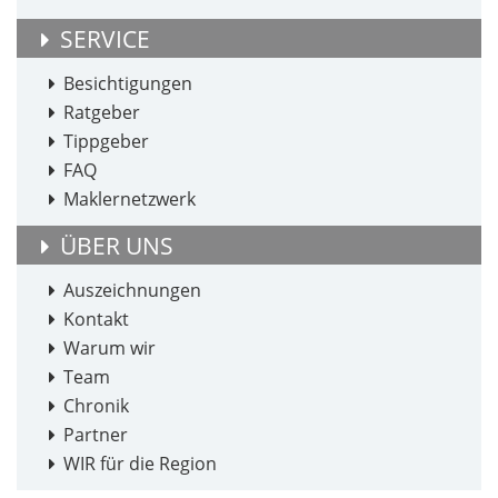
SERVICE
Besichtigungen
Ratgeber
Tippgeber
FAQ
Maklernetzwerk
ÜBER UNS
Auszeichnungen
Kontakt
Warum wir
Team
Chronik
Partner
WIR für die Region