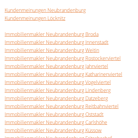
Kundenmeinungen Neubrandenburg
Kundenmeinungen Löcknitz
Immobilienmakler Neubrandenburg Broda
Immobilienmakler Neubrandenburg Innenstadt
Immobilienmakler Neubrandenburg Weitin
Immobilienmakler Neubrandenburg Rostockerviertel
Immobilienmakler Neubrandenburg Jahnviertel
Immobilienmakler Neubrandenburg Katharinenviertel
Immobilienmakler Neubrandenburg Vogelviertel
Immobilienmakler Neubrandenburg Lindenberg
Immobilienmakler Neubrandenburg Datzeberg
Immobilienmakler Neubrandenburg Reitbahnviertel
Immobilienmakler Neubrandenburg Oststadt
Immobilienmakler Neubrandenburg Carlshöhe
Immobilienmakler Neubrandenburg Küssow