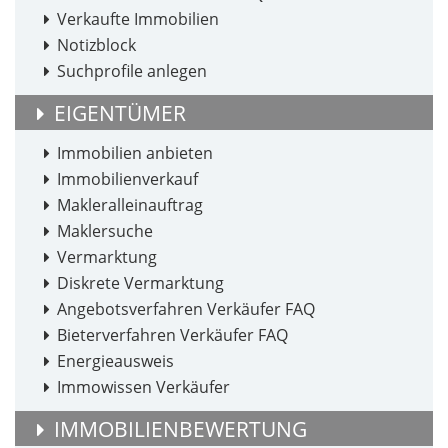
Verkaufte Immobilien
Notizblock
Suchprofile anlegen
EIGENTÜMER
Immobilien anbieten
Immobilienverkauf
Makleralleinauftrag
Maklersuche
Vermarktung
Diskrete Vermarktung
Angebotsverfahren Verkäufer FAQ
Bieterverfahren Verkäufer FAQ
Energieausweis
Immowissen Verkäufer
IMMOBILIENBEWERTUNG