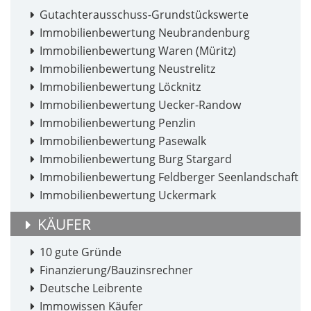
Gutachterausschuss-Grundstückswerte
Immobilienbewertung Neubrandenburg
Immobilienbewertung Waren (Müritz)
Immobilienbewertung Neustrelitz
Immobilienbewertung Löcknitz
Immobilienbewertung Uecker-Randow
Immobilienbewertung Penzlin
Immobilienbewertung Pasewalk
Immobilienbewertung Burg Stargard
Immobilienbewertung Feldberger Seenlandschaft
Immobilienbewertung Uckermark
KÄUFER
10 gute Gründe
Finanzierung/Bauzinsrechner
Deutsche Leibrente
Immowissen Käufer