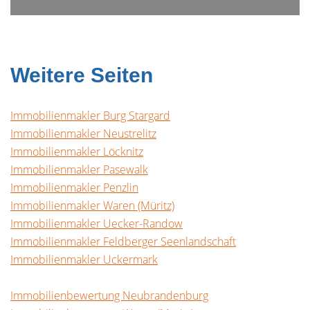
Weitere Seiten
Immobilienmakler Burg Stargard
Immobilienmakler Neustrelitz
Immobilienmakler Löcknitz
Immobilienmakler Pasewalk
Immobilienmakler Penzlin
Immobilienmakler Waren (Müritz)
Immobilienmakler Uecker-Randow
Immobilienmakler Feldberger Seenlandschaft
Immobilienmakler Uckermark
Immobilienbewertung Neubrandenburg