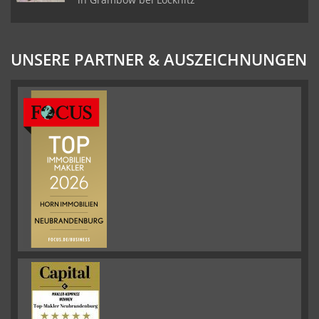
UNSERE PARTNER & AUSZEICHNUNGEN