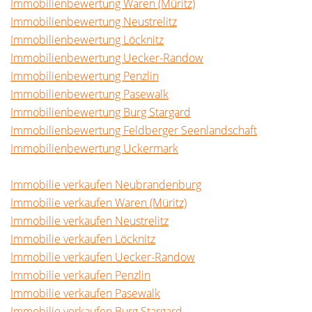
Immobilienbewertung Waren (Müritz)
Immobilienbewertung Neustrelitz
Immobilienbewertung Löcknitz
Immobilienbewertung Uecker-Randow
Immobilienbewertung Penzlin
Immobilienbewertung Pasewalk
Immobilienbewertung Burg Stargard
Immobilienbewertung Feldberger Seenlandschaft
Immobilienbewertung Uckermark
Immobilie verkaufen Neubrandenburg
Immobilie verkaufen Waren (Müritz)
Immobilie verkaufen Neustrelitz
Immobilie verkaufen Löcknitz
Immobilie verkaufen Uecker-Randow
Immobilie verkaufen Penzlin
Immobilie verkaufen Pasewalk
Immobilie verkaufen Burg Stargard