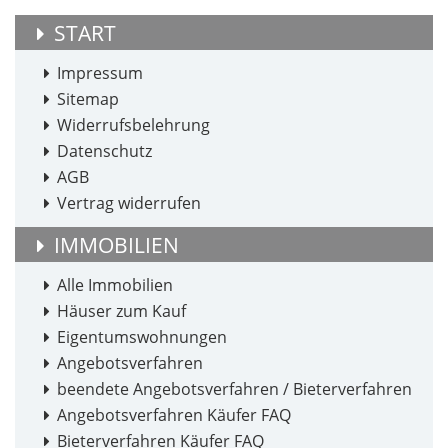
START
Impressum
Sitemap
Widerrufsbelehrung
Datenschutz
AGB
Vertrag widerrufen
IMMOBILIEN
Alle Immobilien
Häuser zum Kauf
Eigentumswohnungen
Angebotsverfahren
beendete Angebotsverfahren / Bieterverfahren
Angebotsverfahren Käufer FAQ
Bieterverfahren Käufer FAQ