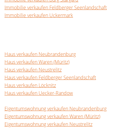
Immobilie verkaufen Feldberger Seenlandschaft
Immobilie verkaufen Uckermark
Haus verkaufen Neubrandenburg
Haus verkaufen Waren (Müritz)
Haus verkaufen Neustrelitz
Haus verkaufen Feldberger Seenlandschaft
Haus verkaufen Löcknitz
Haus verkaufen Uecker-Randow
Eigentumswohnung verkaufen Neubrandenburg
Eigentumswohnung verkaufen Waren (Müritz)
Eigentumswohnung verkaufen Neustrelitz