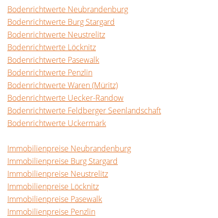
Bodenrichtwerte Neubrandenburg
Bodenrichtwerte Burg Stargard
Bodenrichtwerte Neustrelitz
Bodenrichtwerte Löcknitz
Bodenrichtwerte Pasewalk
Bodenrichtwerte Penzlin
Bodenrichtwerte Waren (Müritz)
Bodenrichtwerte Uecker-Randow
Bodenrichtwerte Feldberger Seenlandschaft
Bodenrichtwerte Uckermark
Immobilienpreise Neubrandenburg
Immobilienpreise Burg Stargard
Immobilienpreise Neustrelitz
Immobilienpreise Löcknitz
Immobilienpreise Pasewalk
Immobilienpreise Penzlin