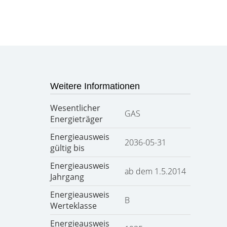
Weitere Informationen
Wesentlicher
GAS
Energieträger
Energieausweis
2036-05-31
gültig bis
Energieausweis
ab dem 1.5.2014
Jahrgang
Energieausweis
B
Werteklasse
Energieausweis