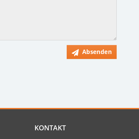
Absenden
KONTAKT