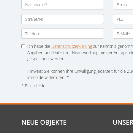
Ich habe die
Datenschutzerklärung
zur Kenntnis genomme
Angaben und Daten zur Beantwortung meiner Anfrage el
gespeichert werden.
Hinweis: Sie können Ihre Einwilligung jederzeit für die Z
immo.de widerrufen. *
* Pflichtfelder
NEUE OBJEKTE
UNSER