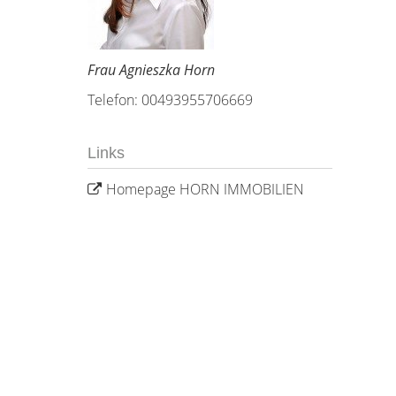
Frau Agnieszka Horn
Telefon: 00493955706669
Links
Homepage HORN IMMOBILIEN