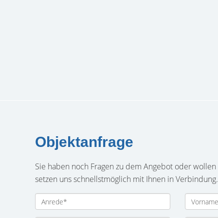
Objektanfrage
Sie haben noch Fragen zu dem Angebot oder wollen e
setzen uns schnellstmöglich mit Ihnen in Verbindung.