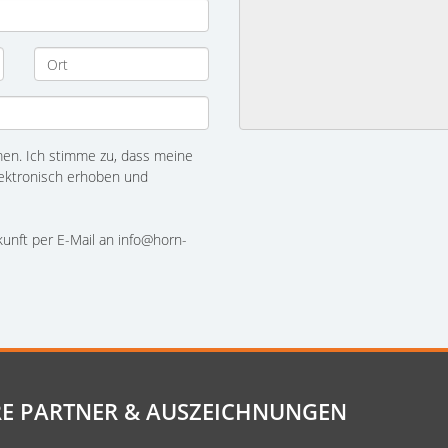
n. Ich stimme zu, dass meine
ektronisch erhoben und
ukunft per E-Mail an info@horn-
E PARTNER & AUSZEICHNUNGEN