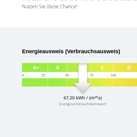
Nutzen Sie diese Chance!
Energieausweis (Verbrauchsausweis)
67,20 kWh / (m²*a)
Energieverbrauchskennwert