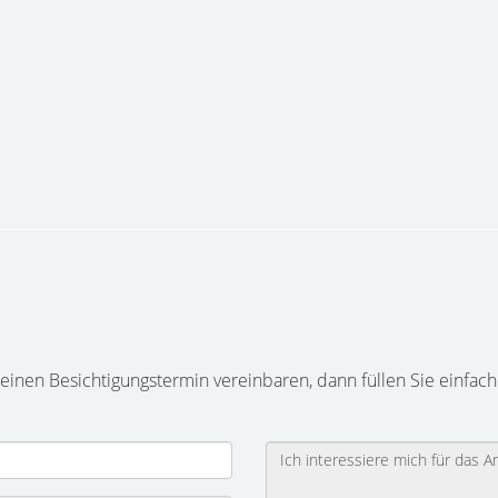
inen Besichtigungstermin vereinbaren, dann füllen Sie einfach