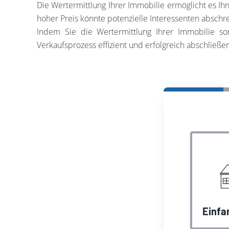
Die Wertermittlung Ihrer Immobilie ermöglicht es Ihnen
hoher Preis könnte potenzielle Interessenten abschre
Indem Sie die Wertermittlung Ihrer Immobilie sor
Verkaufsprozess effizient und erfolgreich abschließen