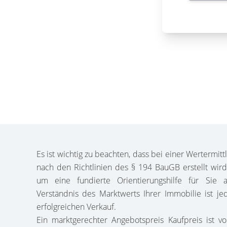
Es ist wichtig zu beachten, dass bei einer Wertermitt
nach den Richtlinien des § 194 BauGB erstellt wird
um eine fundierte Orientierungshilfe für Sie a
Verständnis des Marktwerts Ihrer Immobilie ist j
erfolgreichen Verkauf.
Ein marktgerechter Angebotspreis Kaufpreis ist v