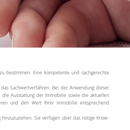
eis zu bestimmen. Eine kompetente und sachgerechte
nd das Sachwertverfahren. Bei der Anwendung dieser
 die Ausstattung der Immobilie sowie die aktuellen
ren und den Wert Ihrer Immobilie entsprechend
 hinzuzuziehen. Sie verfügen über das nötige Know-