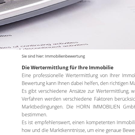
Sie sind hier:
Immobilienbewertung
Die Wertermittlung für Ihre Immobilie
Eine professionelle Wertermittlung von Ihrer Immo
Bewertung kann Ihnen dabei helfen, den richtigen Mar
Es gibt verschiedene Ansätze zur Wertermittlung, 
Verfahren werden verschiedene Faktoren berücksich
Marktbedingungen. Die HORN IMMOBILIEN GmbH k
bestimmen.
Es ist empfehlenswert, einen kompetenten Immobili
how und die Marktkenntnisse, um eine genaue Bewe