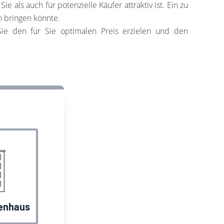
e als auch für potenzielle Käufer attraktiv ist. Ein zu
n bringen könnte.
 Sie den für Sie optimalen Preis erzielen und den