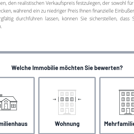
, den realistischen Verkaufspreis festzulegen, der sowohl für Si
cken, während ein zu niedriger Preis Ihnen finanzielle Einbuße
gfältig durchführen lassen, können Sie sicherstellen, dass
.