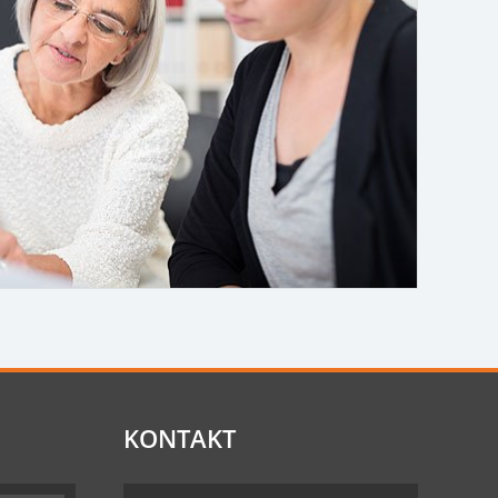
KONTAKT