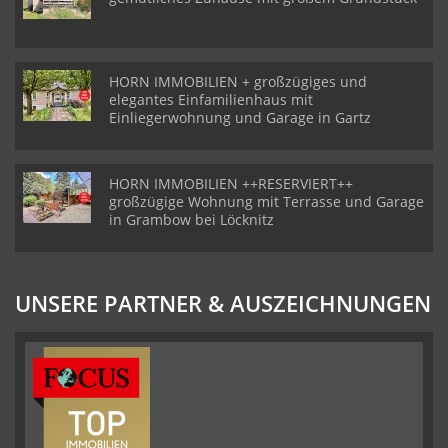
HORN IMMOBILIEN + großzügiges und
elegantes Einfamilienhaus mit
Einliegerwohnung und Garage in Gartz
HORN IMMOBILIEN ++RESERVIERT++
großzügige Wohnung mit Terrasse und Garage
in Grambow bei Löcknitz
UNSERE PARTNER & AUSZEICHNUNGEN