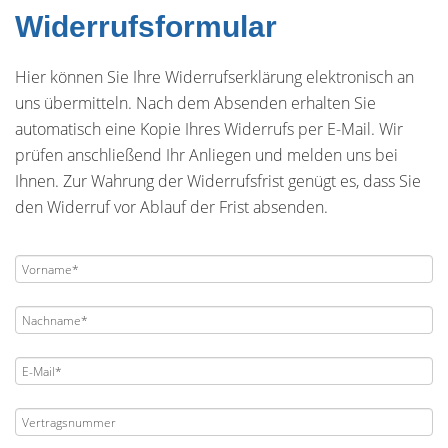
Widerrufsformular
Hier können Sie Ihre Widerrufserklärung elektronisch an
uns übermitteln. Nach dem Absenden erhalten Sie
automatisch eine Kopie Ihres Widerrufs per E-Mail. Wir
prüfen anschließend Ihr Anliegen und melden uns bei
Ihnen. Zur Wahrung der Widerrufsfrist genügt es, dass Sie
den Widerruf vor Ablauf der Frist absenden.