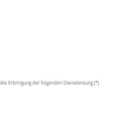
die Erbringung der folgenden Dienstleistung (*)