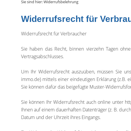
Sie sind hier:
Widerrufsbelehrung
Widerrufsrecht für Verbra
Widerrufsrecht für Verbraucher
Sie haben das Recht, binnen vierzehn Tagen ohne
Vertragsabschlusses.
Um Ihr Widerrufsrecht auszuüben, müssen Sie un
immo.de) mittels einer eindeutigen Erklärung (z.B. e
Sie können dafür das beigefügte Muster-Widerrufsfor
Sie können Ihr Widerrufsrecht auch online unter h
Ihnen auf einem dauerhaften Datenträger (z. B. durc
Datum und der Uhrzeit ihres Eingangs.