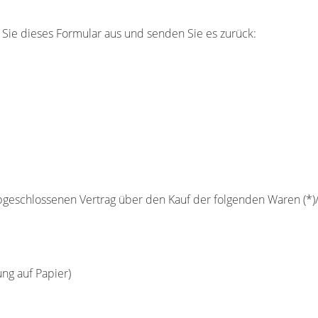
 Sie dieses Formular aus und senden Sie es zurück:
 abgeschlossenen Vertrag über den Kauf der folgenden Waren (*)/
ung auf Papier)