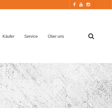
Käufer
Service
Über uns