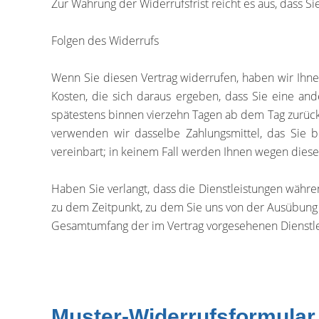
Zur Wahrung der Widerrufsfrist reicht es aus, dass S
Folgen des Widerrufs
Wenn Sie diesen Vertrag widerrufen, haben wir Ihnen
Kosten, die sich daraus ergeben, dass Sie eine and
spätestens binnen vierzehn Tagen ab dem Tag zurückz
verwenden wir dasselbe Zahlungsmittel, das Sie b
vereinbart; in keinem Fall werden Ihnen wegen diese
Haben Sie verlangt, dass die Dienstleistungen währe
zu dem Zeitpunkt, zu dem Sie uns von der Ausübung d
Gesamtumfang der im Vertrag vorgesehenen Dienstle
Muster-Widerrufsformular