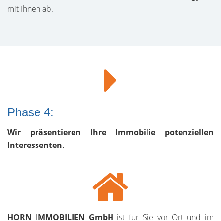
mit Ihnen ab.
Phase 4:
Wir präsentieren Ihre Immobilie potenziellen
Interessenten.
HORN IMMOBILIEN GmbH
ist für Sie vor Ort und im