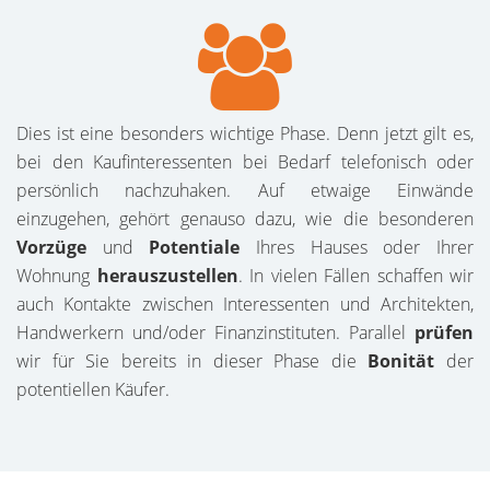
Dies ist eine besonders wichtige Phase. Denn jetzt gilt es,
bei den Kaufinteressenten bei Bedarf telefonisch oder
persönlich nachzuhaken. Auf etwaige Einwände
einzugehen, gehört genauso dazu, wie die besonderen
Vorzüge
und
Potentiale
Ihres Hauses oder Ihrer
Wohnung
herauszustellen
. In vielen Fällen schaffen wir
auch Kontakte zwischen Interessenten und Architekten,
Handwerkern und/oder Finanzinstituten. Parallel
prüfen
wir für Sie bereits in dieser Phase die
Bonität
der
potentiellen Käufer.