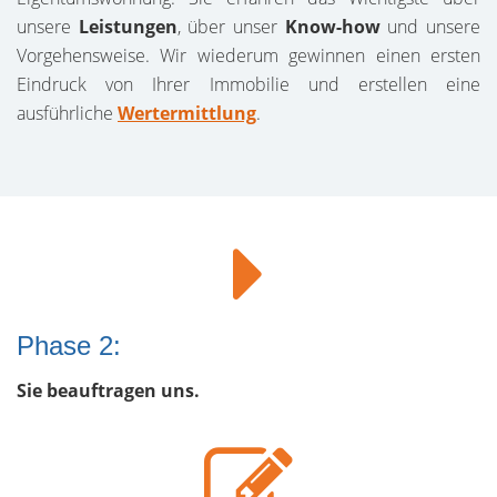
unsere
Leistungen
, über unser
Know-how
und unsere
Vorgehensweise. Wir wiederum gewinnen einen ersten
Eindruck von Ihrer Immobilie und erstellen eine
ausführliche
Wertermittlung
.
Phase 2:
Sie beauftragen uns.