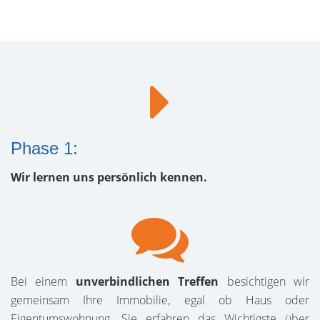
Phase 1:
Wir lernen uns persönlich kennen.
Bei einem
unverbindlichen Treffen
besichtigen wir
gemeinsam Ihre Immobilie, egal ob Haus oder
Eigentumswohnung. Sie erfahren das Wichtigste über