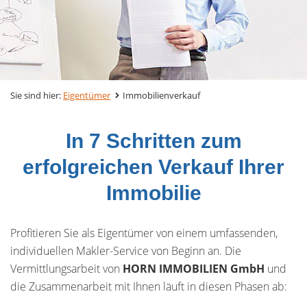
Sie sind hier:
Eigentümer
Immobilienverkauf
In 7 Schritten zum
erfolgreichen Verkauf Ihrer
Immobilie
Profitieren Sie als Eigentümer von einem umfassenden,
individuellen Makler-Service von Beginn an. Die
Vermittlungsarbeit von
HORN IMMOBILIEN GmbH
und
die Zusammenarbeit mit Ihnen läuft in diesen Phasen ab: