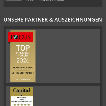
UNSERE PARTNER & AUSZEICHNUNGEN