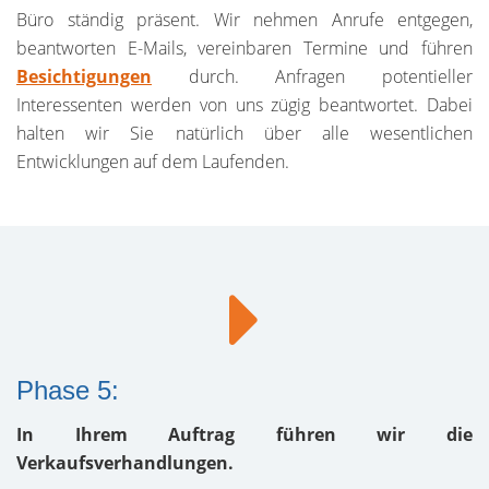
Büro ständig präsent. Wir nehmen Anrufe entgegen,
beantworten E-Mails, vereinbaren Termine und führen
Besichtigungen
durch. Anfragen potentieller
Interessenten werden von uns zügig beantwortet. Dabei
halten wir Sie natürlich über alle wesentlichen
Entwicklungen auf dem Laufenden.
Phase 5:
In Ihrem Auftrag führen wir die
Verkaufsverhandlungen.