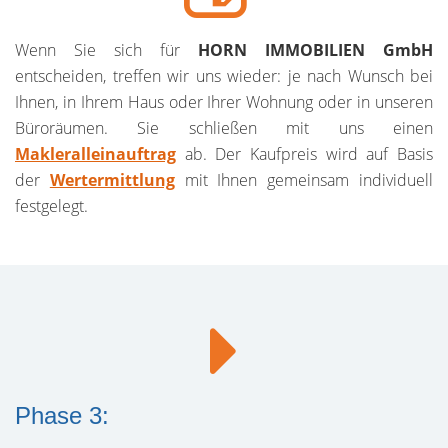
Wenn Sie sich für
HORN IMMOBILIEN GmbH
entscheiden, treffen wir uns wieder: je nach Wunsch bei
Ihnen, in Ihrem Haus oder Ihrer Wohnung oder in unseren
Büroräumen. Sie schließen mit uns einen
Makleralleinauftrag
ab. Der Kaufpreis wird auf Basis
der
Wertermittlung
mit Ihnen gemeinsam individuell
festgelegt.
Phase 3: