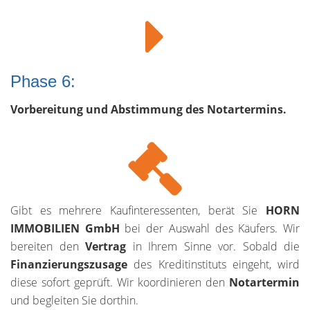
Phase 6:
Vorbereitung und Abstimmung des Notartermins.
Gibt es mehrere Kaufinteressenten, berät Sie
HORN
IMMOBILIEN GmbH
bei der Auswahl des Käufers. Wir
bereiten den
Vertrag
in Ihrem Sinne vor. Sobald die
Finanzierungszusage
des Kreditinstituts eingeht, wird
diese sofort geprüft. Wir koordinieren den
Notartermin
und begleiten Sie dorthin.