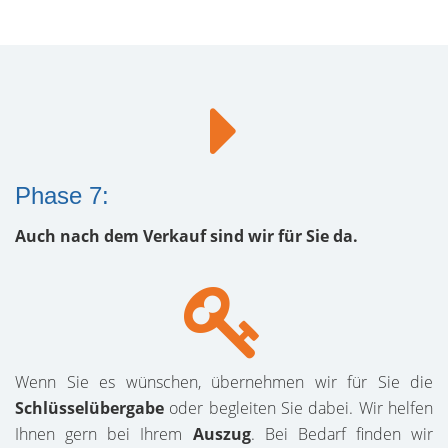
Phase 7:
Auch nach dem Verkauf sind wir für Sie da.
Wenn Sie es wünschen, übernehmen wir für Sie die
Schlüsselübergabe
oder begleiten Sie dabei. Wir helfen
Ihnen gern bei Ihrem
Auszug
. Bei Bedarf finden wir