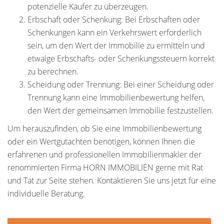
potenzielle Käufer zu überzeugen.
Erbschaft oder Schenkung: Bei Erbschaften oder
Schenkungen kann ein Verkehrswert erforderlich
sein, um den Wert der Immobilie zu ermitteln und
etwaige Erbschafts- oder Schenkungssteuern korrekt
zu berechnen.
Scheidung oder Trennung: Bei einer Scheidung oder
Trennung kann eine Immobilienbewertung helfen,
den Wert der gemeinsamen Immobilie festzustellen.
Um herauszufinden, ob Sie eine Immobilienbewertung
oder ein Wertgutachten benötigen, können Ihnen die
erfahrenen und professionellen Immobilienmakler der
renommierten Firma HORN IMMOBILIEN gerne mit Rat
und Tat zur Seite stehen. Kontaktieren Sie uns jetzt für eine
individuelle Beratung.