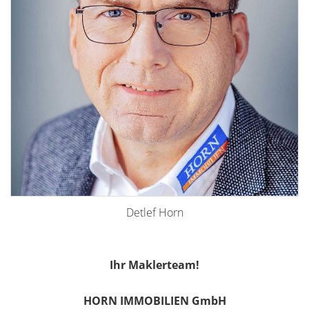
Detlef Horn
Ihr Maklerteam!
HORN IMMOBILIEN GmbH