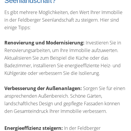
Seenlandschaft?
Es gibt mehrere Möglichkeiten, den Wert Ihrer Immobilie
in der Feldberger Seenlandschaft zu steigern. Hier sind
einige Tipps:
Renovierung und Modernisierung:
Investieren Sie in
Renovierungsarbeiten, um Ihre Immobilie aufzuwerten.
Aktualisieren Sie zum Beispiel die Küche oder das
Badezimmer, installieren Sie energieeffiziente Heiz- und
Kühlgeräte oder verbessern Sie die Isolierung.
Verbesserung der Außenanlagen:
Sorgen Sie für einen
ansprechenden Außenbereich. Schöne Gärten,
landschaftliches Design und gepflegte Fassaden können
den Gesamteindruck Ihrer Immobilie verbessern.
Energieeffizienz steigern:
In der Feldberger