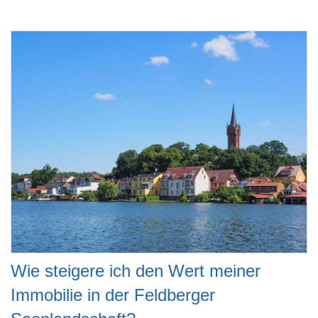
Wie steigere ich den Wert meiner
Immobilie in der Feldberger