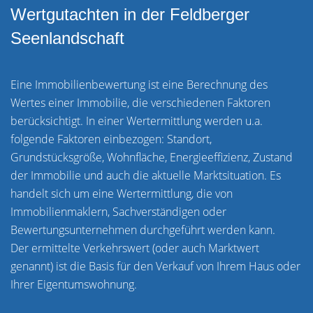
Wertgutachten in der Feldberger
Seenlandschaft
Eine Immobilienbewertung ist eine Berechnung des
Wertes einer Immobilie, die verschiedenen Faktoren
berücksichtigt. In einer Wertermittlung werden u.a.
folgende Faktoren einbezogen: Standort,
Grundstücksgröße, Wohnfläche, Energieeffizienz, Zustand
der Immobilie und auch die aktuelle Marktsituation. Es
handelt sich um eine Wertermittlung, die von
Immobilienmaklern, Sachverständigen oder
Bewertungsunternehmen durchgeführt werden kann.
Der ermittelte Verkehrswert (oder auch Marktwert
genannt) ist die Basis für den Verkauf von Ihrem Haus oder
Ihrer Eigentumswohnung.