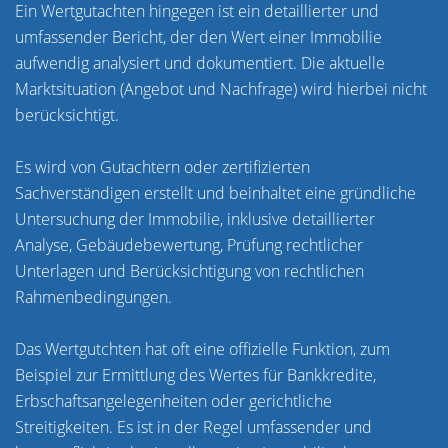
Ein Wertgutachten hingegen ist ein detaillierter und
umfassender Bericht, der den Wert einer Immobilie
aufwendig analysiert und dokumentiert. Die aktuelle
Marktsituation (Angebot und Nachfrage) wird hierbei nicht
berücksichtigt.
Es wird von Gutachtern oder zertifizierten
Sachverständigen erstellt und beinhaltet eine gründliche
Untersuchung der Immobilie, inklusive detaillierter
Analyse, Gebäudebewertung, Prüfung rechtlicher
Unterlagen und Berücksichtigung von rechtlichen
Rahmenbedingungen.
Das Wertgutchten hat oft eine offizielle Funktion, zum
Beispiel zur Ermittlung des Wertes für Bankkredite,
Erbschaftsangelegenheiten oder gerichtliche
Streitigkeiten. Es ist in der Regel umfassender und