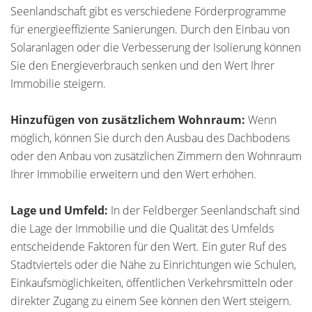
Seenlandschaft gibt es verschiedene Förderprogramme
für energieeffiziente Sanierungen. Durch den Einbau von
Solaranlagen oder die Verbesserung der Isolierung können
Sie den Energieverbrauch senken und den Wert Ihrer
Immobilie steigern.
Hinzufügen von zusätzlichem Wohnraum:
Wenn
möglich, können Sie durch den Ausbau des Dachbodens
oder den Anbau von zusätzlichen Zimmern den Wohnraum
Ihrer Immobilie erweitern und den Wert erhöhen.
Lage und Umfeld:
In der Feldberger Seenlandschaft sind
die Lage der Immobilie und die Qualität des Umfelds
entscheidende Faktoren für den Wert. Ein guter Ruf des
Stadtviertels oder die Nähe zu Einrichtungen wie Schulen,
Einkaufsmöglichkeiten, öffentlichen Verkehrsmitteln oder
direkter Zugang zu einem See können den Wert steigern.