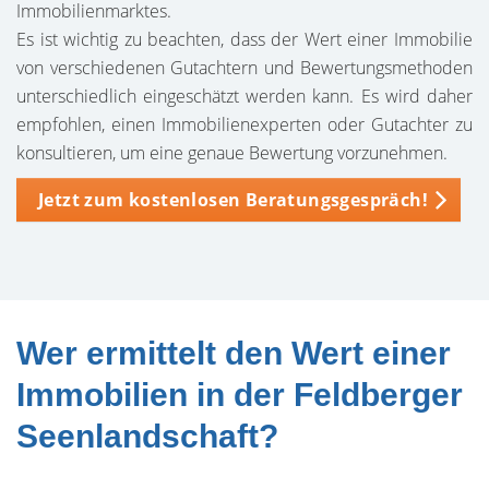
Immobilienmarktes.
Es ist wichtig zu beachten, dass der Wert einer Immobilie
von verschiedenen Gutachtern und Bewertungsmethoden
unterschiedlich eingeschätzt werden kann. Es wird daher
empfohlen, einen Immobilienexperten oder Gutachter zu
konsultieren, um eine genaue Bewertung vorzunehmen.
Jetzt zum kostenlosen Beratungsgespräch!
Wer ermittelt den Wert einer
Immobilien in der Feldberger
Seenlandschaft?