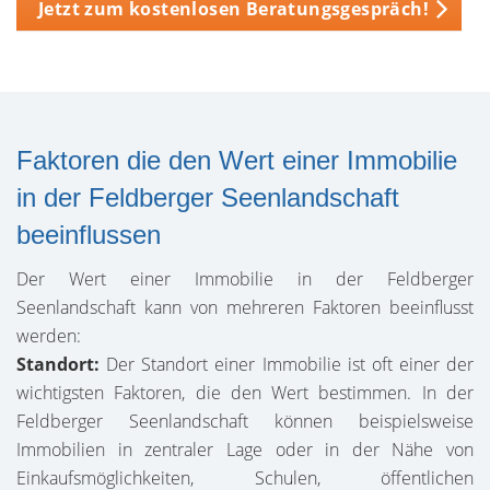
Jetzt zum kostenlosen Beratungsgespräch!
Faktoren die den Wert einer Immobilie
in der Feldberger Seenlandschaft
beeinflussen
Der Wert einer Immobilie in der Feldberger
Seenlandschaft kann von mehreren Faktoren beeinflusst
werden:
Standort:
Der Standort einer Immobilie ist oft einer der
wichtigsten Faktoren, die den Wert bestimmen. In der
Feldberger Seenlandschaft können beispielsweise
Immobilien in zentraler Lage oder in der Nähe von
Einkaufsmöglichkeiten, Schulen, öffentlichen