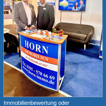
Immobilienbewertung oder