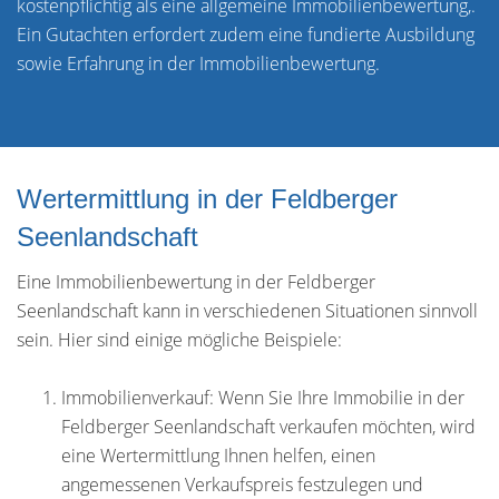
kostenpflichtig als eine allgemeine Immobilienbewertung,.
Ein Gutachten erfordert zudem eine fundierte Ausbildung
sowie Erfahrung in der Immobilienbewertung.
Wertermittlung in der Feldberger
Seenlandschaft
Eine Immobilienbewertung in der Feldberger
Seenlandschaft kann in verschiedenen Situationen sinnvoll
sein. Hier sind einige mögliche Beispiele:
Immobilienverkauf: Wenn Sie Ihre Immobilie in der
Feldberger Seenlandschaft verkaufen möchten, wird
eine Wertermittlung Ihnen helfen, einen
angemessenen Verkaufspreis festzulegen und