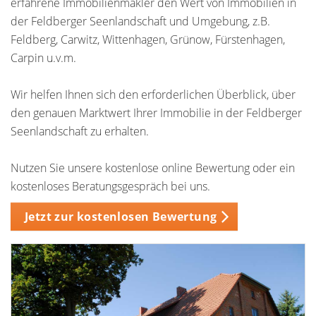
erfahrene Immobilienmakler den Wert von Immobilien in
der Feldberger Seenlandschaft und Umgebung, z.B.
Feldberg, Carwitz, Wittenhagen, Grünow, Fürstenhagen,
Carpin u.v.m.
Wir helfen Ihnen sich den erforderlichen Überblick, über
den genauen Marktwert Ihrer Immobilie in der Feldberger
Seenlandschaft zu erhalten.
Nutzen Sie unsere kostenlose online Bewertung oder ein
kostenloses Beratungsgespräch bei uns.
Jetzt zur kostenlosen Bewertung