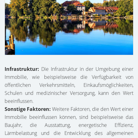
Infrastruktur:
Die Infrastruktur in der Umgebung einer
Immobilie, wie beispielsweise die Verfügbarkeit von
öffentlichen Verkehrsmitteln, Einkaufsmöglichkeiten,
Schulen und medizinischer Versorgung, kann den Wert
beeinflussen.
Sonstige Faktoren:
Weitere Faktoren, die den Wert einer
Immobilie beeinflussen können, sind beispielsweise das
Baujahr, die Ausstattung, energetische Effizienz,
Lärmbelastung und die Entwicklung des allgemeinen