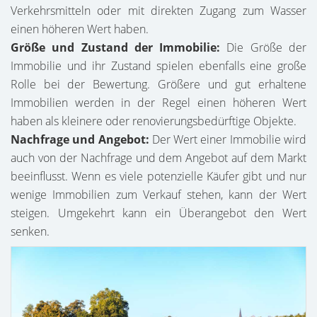
Verkehrsmitteln oder mit direkten Zugang zum Wasser
einen höheren Wert haben.
Größe und Zustand der Immobilie:
Die Größe der
Immobilie und ihr Zustand spielen ebenfalls eine große
Rolle bei der Bewertung. Größere und gut erhaltene
Immobilien werden in der Regel einen höheren Wert
haben als kleinere oder renovierungsbedürftige Objekte.
Nachfrage und Angebot:
Der Wert einer Immobilie wird
auch von der Nachfrage und dem Angebot auf dem Markt
beeinflusst. Wenn es viele potenzielle Käufer gibt und nur
wenige Immobilien zum Verkauf stehen, kann der Wert
steigen. Umgekehrt kann ein Überangebot den Wert
senken.