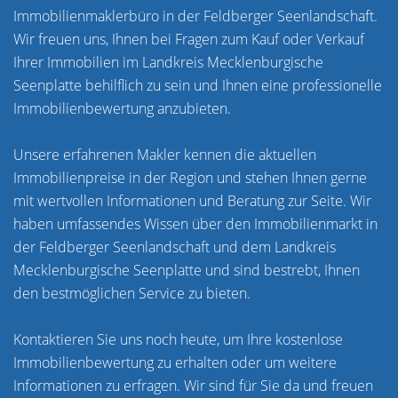
Immobilienmaklerbüro in der Feldberger Seenlandschaft.
Wir freuen uns, Ihnen bei Fragen zum Kauf oder Verkauf
Ihrer Immobilien im Landkreis Mecklenburgische
Seenplatte behilflich zu sein und Ihnen eine professionelle
Immobilienbewertung anzubieten.
Unsere erfahrenen Makler kennen die aktuellen
Immobilienpreise in der Region und stehen Ihnen gerne
mit wertvollen Informationen und Beratung zur Seite. Wir
haben umfassendes Wissen über den Immobilienmarkt in
der Feldberger Seenlandschaft und dem Landkreis
Mecklenburgische Seenplatte und sind bestrebt, Ihnen
den bestmöglichen Service zu bieten.
Kontaktieren Sie uns noch heute, um Ihre kostenlose
Immobilienbewertung zu erhalten oder um weitere
Informationen zu erfragen. Wir sind für Sie da und freuen