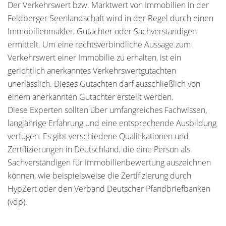
Der Verkehrswert bzw. Marktwert von Immobilien in der
Feldberger Seenlandschaft wird in der Regel durch einen
Immobilienmakler, Gutachter oder Sachverständigen
ermittelt. Um eine rechtsverbindliche Aussage zum
Verkehrswert einer Immobilie zu erhalten, ist ein
gerichtlich anerkanntes Verkehrswertgutachten
unerlässlich. Dieses Gutachten darf ausschließlich von
einem anerkannten Gutachter erstellt werden.
Diese Experten sollten über umfangreiches Fachwissen,
langjährige Erfahrung und eine entsprechende Ausbildung
verfügen. Es gibt verschiedene Qualifikationen und
Zertifizierungen in Deutschland, die eine Person als
Sachverständigen für Immobilienbewertung auszeichnen
können, wie beispielsweise die Zertifizierung durch
HypZert oder den Verband Deutscher Pfandbriefbanken
(vdp).