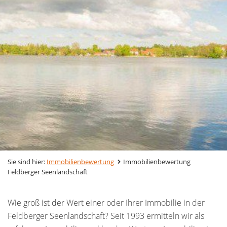
Sie sind hier:
Immobilienbewertung
Immobilienbewertung
Feldberger Seenlandschaft
Wie groß ist der Wert einer oder Ihrer Immobilie in der
Feldberger Seenlandschaft? Seit 1993 ermitteln wir als