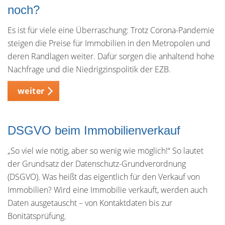
noch?
Es ist für viele eine Überraschung: Trotz Corona-Pandemie
steigen die Preise für Immobilien in den Metropolen und
deren Randlagen weiter. Dafür sorgen die anhaltend hohe
Nachfrage und die Niedrigzinspolitik der EZB.
weiter
DSGVO beim Immobilienverkauf
„So viel wie nötig, aber so wenig wie möglich!“ So lautet
der Grundsatz der Datenschutz-Grundverordnung
(DSGVO). Was heißt das eigentlich für den Verkauf von
Immobilien? Wird eine Immobilie verkauft, werden auch
Daten ausgetauscht – von Kontaktdaten bis zur
Bonitätsprüfung.