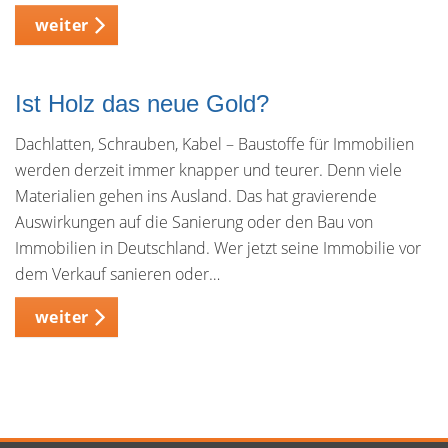
weiter
Ist Holz das neue Gold?
Dachlatten, Schrauben, Kabel – Baustoffe für Immobilien
werden derzeit immer knapper und teurer. Denn viele
Materialien gehen ins Ausland. Das hat gravierende
Auswirkungen auf die Sanierung oder den Bau von
Immobilien in Deutschland. Wer jetzt seine Immobilie vor
dem Verkauf sanieren oder…
weiter