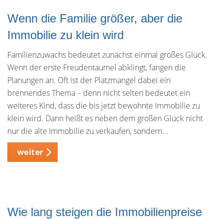
Wenn die Familie größer, aber die
Immobilie zu klein wird
Familienzuwachs bedeutet zunächst einmal großes Glück.
Wenn der erste Freudentaumel abklingt, fangen die
Planungen an. Oft ist der Platzmangel dabei ein
brennendes Thema – denn nicht selten bedeutet ein
weiteres Kind, dass die bis jetzt bewohnte Immobilie zu
klein wird. Dann heißt es neben dem großen Glück nicht
nur die alte Immobilie zu verkaufen, sondern...
weiter
Wie lang steigen die Immobilienpreise