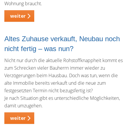
Wohnung braucht.
weiter
Altes Zuhause verkauft, Neubau noch
nicht fertig – was nun?
Nicht nur durch die aktuelle Rohstoffknappheit kommt es
zum Schrecken vieler Bauherrn immer wieder zu
Verzögerungen beim Hausbau. Doch was tun, wenn die
alte Immobilie bereits verkauft und die neue zum
festgesetzten Termin nicht bezugsfertig ist?
Je nach Situation gibt es unterschiedliche Möglichkeiten,
damit umzugehen.
weiter