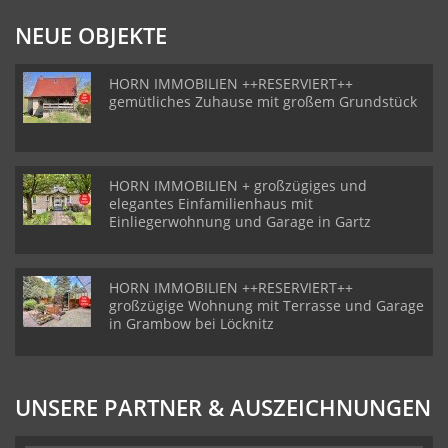
NEUE OBJEKTE
HORN IMMOBILIEN ++RESERVIERT++
gemütliches Zuhause mit großem Grundstück
HORN IMMOBILIEN + großzügiges und
elegantes Einfamilienhaus mit
Einliegerwohnung und Garage in Gartz
HORN IMMOBILIEN ++RESERVIERT++
großzügige Wohnung mit Terrasse und Garage
in Grambow bei Löcknitz
UNSERE PARTNER & AUSZEICHNUNGEN