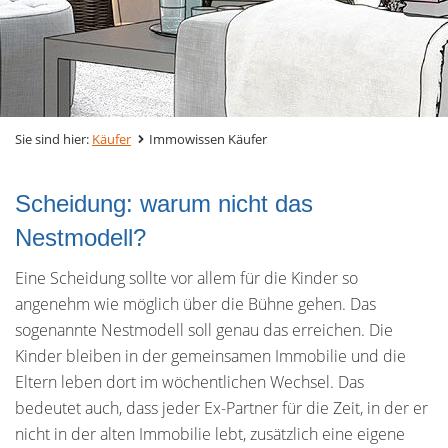
Sie sind hier:
Käufer
Immowissen Käufer
Scheidung: warum nicht das
Nestmodell?
Eine Scheidung sollte vor allem für die Kinder so
angenehm wie möglich über die Bühne gehen. Das
sogenannte Nestmodell soll genau das erreichen. Die
Kinder bleiben in der gemeinsamen Immobilie und die
Eltern leben dort im wöchentlichen Wechsel. Das
bedeutet auch, dass jeder Ex-Partner für die Zeit, in der er
nicht in der alten Immobilie lebt, zusätzlich eine eigene