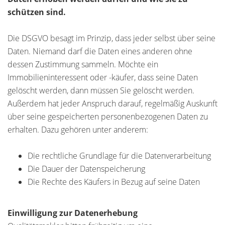
schützen sind.
Die DSGVO besagt im Prinzip, dass jeder selbst über seine
Daten. Niemand darf die Daten eines anderen ohne
dessen Zustimmung sammeln. Möchte ein
Immobilieninteressent oder -käufer, dass seine Daten
gelöscht werden, dann müssen Sie gelöscht werden.
Außerdem hat jeder Anspruch darauf, regelmäßig Auskunft
über seine gespeicherten personenbezogenen Daten zu
erhalten. Dazu gehören unter anderem:
Die rechtliche Grundlage für die Datenverarbeitung
Die Dauer der Datenspeicherung
Die Rechte des Käufers in Bezug auf seine Daten
Einwilligung zur Datenerhebung