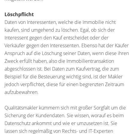
Löschpflicht
Daten von Interessenten, welche die Immobilie nicht
kaufen, sind umgehend zu löschen. Egal, ob sich der
Interessent gegen den Kauf entscheidet oder der
Verkäufer gegen den Interessenten. Ebenso hat der Käufer
Anspruch auf die Löschung seiner Daten, wenn diese ihren
Zweck erfüllt haben, also die Immobilientransaktion
abgeschlossen ist. Bei Daten zum Kaufvertrag, die zum
Beispiel für die Besteuerung wichtig sind, ist der Makler
jedoch verpflichtet, diese für einen begrenzten Zeitraum
aufzubewahren.
Qualitätsmakler kümmern sich mit großer Sorgfalt um die
Sicherung der Kundendaten. Sie wissen, worauf es beim
Datenschutz ankommt und wie er umzusetzen ist. Sie
lassen sich regelmäßig von Rechts- und IT-Experten