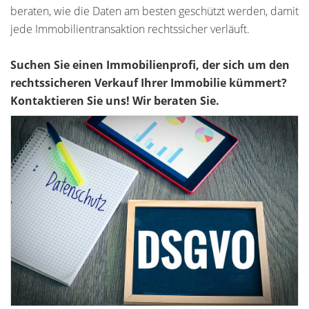
beraten, wie die Daten am besten geschützt werden, damit
jede Immobilientransaktion rechtssicher verläuft.
Suchen Sie einen Immobilienprofi, der sich um den
rechtssicheren Verkauf Ihrer Immobilie kümmert?
Kontaktieren Sie uns! Wir beraten Sie.