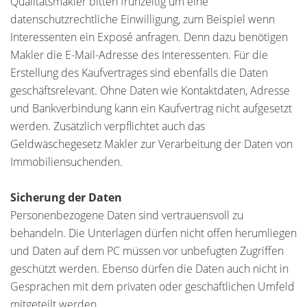
Qualitätsmakler bitten frühzeitig um eine
datenschutzrechtliche Einwilligung, zum Beispiel wenn
Interessenten ein Exposé anfragen. Denn dazu benötigen
Makler die E-Mail-Adresse des Interessenten. Für die
Erstellung des Kaufvertrages sind ebenfalls die Daten
geschäftsrelevant. Ohne Daten wie Kontaktdaten, Adresse
und Bankverbindung kann ein Kaufvertrag nicht aufgesetzt
werden. Zusätzlich verpflichtet auch das
Geldwäschegesetz Makler zur Verarbeitung der Daten von
Immobiliensuchenden.
Sicherung der Daten
Personenbezogene Daten sind vertrauensvoll zu
behandeln. Die Unterlagen dürfen nicht offen herumliegen
und Daten auf dem PC müssen vor unbefugten Zugriffen
geschützt werden. Ebenso dürfen die Daten auch nicht in
Gesprächen mit dem privaten oder geschäftlichen Umfeld
mitgeteilt werden.