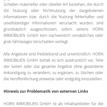
Schäden materieller oder ideeller Art beziehen, die durch
die Nutzung oder Nichtnutzung der dargebotenen
Informationen bzw. durch die Nutzung fehlerhafter und
unvollständiger Informationen verursacht wurden, sind
grundsätzlich ausgeschlossen, sofern seitens HORN
IMMOBILIEN GmbH kein nachweislich vorsätzliches oder
grob fahrlässiges Verschulden vorliegt.
Alle Angebote sind freibleibend und unverbindlich. HORN
IMMOBILIEN GmbH behält es sich ausdrücklich vor, Teile
der Seiten oder das gesamte Angebot ohne gesonderte
Ankündigung zu verändern, zu ergänzen, zu löschen oder
die Veröffentlichung zeitweise oder endgültig einzustellen.
Hinweis zur Problematik von externen Links
HORN IMMOBILIEN GmbH ist als Inhaltsanbieter für die