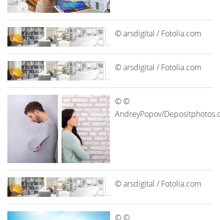
© arsdigital / Fotolia.com
© arsdigital / Fotolia.com
© ©
AndreyPopov/Depositphotos
© arsdigital / Fotolia.com
© ©