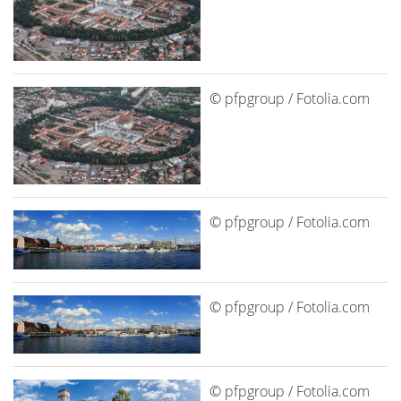
© pfpgroup / Fotolia.com
© pfpgroup / Fotolia.com
© pfpgroup / Fotolia.com
© pfpgroup / Fotolia.com