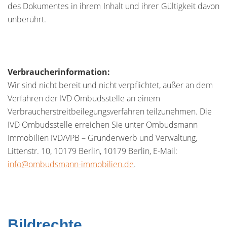
des Dokumentes in ihrem Inhalt und ihrer Gültigkeit davon
unberührt.
Verbraucherinformation:
Wir sind nicht bereit und nicht verpflichtet, außer an dem
Verfahren der IVD Ombudsstelle an einem
Verbraucherstreitbeilegungsverfahren teilzunehmen. Die
IVD Ombudsstelle erreichen Sie unter Ombudsmann
Immobilien IVD/VPB – Grunderwerb und Verwaltung,
Littenstr. 10, 10179 Berlin, 10179 Berlin, E-Mail:
info@ombudsmann-immobilien.de
.
Bildrechte