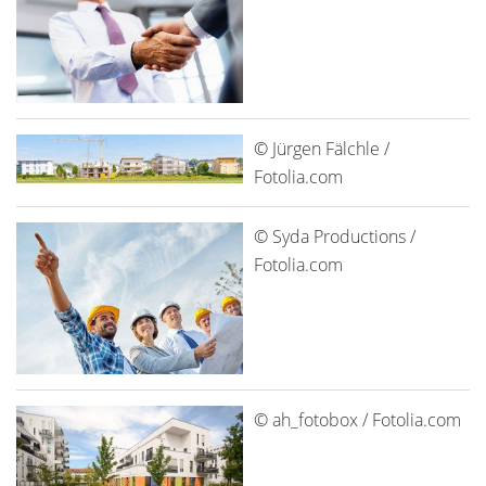
© Jürgen Fälchle /
Fotolia.com
© Syda Productions /
Fotolia.com
© ah_fotobox / Fotolia.com