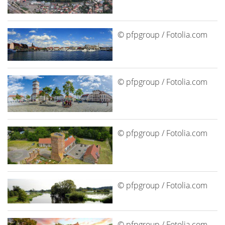
© pfpgroup / Fotolia.com
© pfpgroup / Fotolia.com
© pfpgroup / Fotolia.com
© pfpgroup / Fotolia.com
© pfpgroup / Fotolia.com