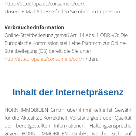
https://ec.europa.eu/consumers/odr/.
Unsere E-Mail-Adresse finden Sie oben im Impressum.
Verbraucherinformation
Online-Streitbeilegung gemäß Art. 14 Abs. 1 ODR-VO: Die
Europäische Kommission stellt eine Plattform zur Online-
Streitbeilegung (OS) bereit, die Sie unter
http://ec.europa.eu/consumers/odr/
finden.
Inhalt der Internetpräsenz
HORN IMMOBILIEN GmbH übernimmt keinerlei Gewähr
für die Aktualität, Korrektheit, Vollständigkeit oder Qualität
der bereitgestellten Informationen. Haftungsansprüche
gegen HORN IMMOBILIEN GmbH, welche sich auf