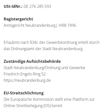
USt-IdNr.:
DE 276 285 593
Registergericht
Amtsgericht Neubrandenburg| HRB 7496
Erlaubnis nach §34c der Gewerbeordnung erteilt durch
das Ordnungsamt der Stadt Neubrandenburg.
Zuständige Aufsichtsbehörde
Stadt Neubrandenburg/Ordnung und Gewerbe
Friedrich-Engels-Ring 52
https://neubrandenburg.de
EU-Streitschlichtung
Die Europäische Kommission stellt eine Plattform zur
Online-Streitbeilegung (OS) bereit: