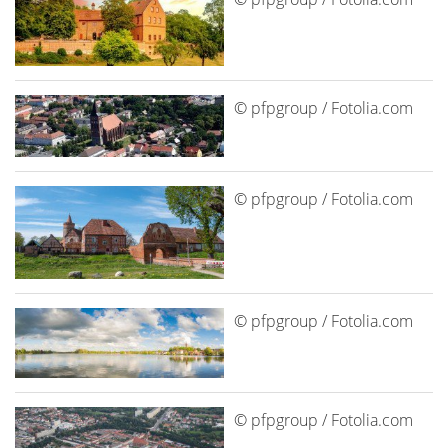
© pfpgroup / Fotolia.com
© pfpgroup / Fotolia.com
© pfpgroup / Fotolia.com
© pfpgroup / Fotolia.com