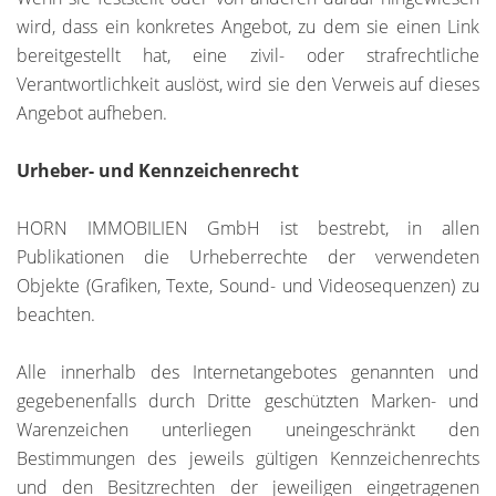
wird, dass ein konkretes Angebot, zu dem sie einen Link
bereitgestellt hat, eine zivil- oder strafrechtliche
Verantwortlichkeit auslöst, wird sie den Verweis auf dieses
Angebot aufheben.
Urheber- und Kennzeichenrecht
HORN IMMOBILIEN GmbH ist bestrebt, in allen
Publikationen die Urheberrechte der verwendeten
Objekte (Grafiken, Texte, Sound- und Videosequenzen) zu
beachten.
Alle innerhalb des Internetangebotes genannten und
gegebenenfalls durch Dritte geschützten Marken- und
Warenzeichen unterliegen uneingeschränkt den
Bestimmungen des jeweils gültigen Kennzeichenrechts
und den Besitzrechten der jeweiligen eingetragenen