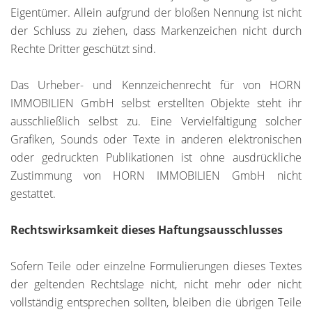
Eigentümer. Allein aufgrund der bloßen Nennung ist nicht
der Schluss zu ziehen, dass Markenzeichen nicht durch
Rechte Dritter geschützt sind.
Das Urheber- und Kennzeichenrecht für von HORN
IMMOBILIEN GmbH selbst erstellten Objekte steht ihr
ausschließlich selbst zu. Eine Vervielfältigung solcher
Grafiken, Sounds oder Texte in anderen elektronischen
oder gedruckten Publikationen ist ohne ausdrückliche
Zustimmung von HORN IMMOBILIEN GmbH nicht
gestattet.
Rechtswirksamkeit dieses Haftungsausschlusses
Sofern Teile oder einzelne Formulierungen dieses Textes
der geltenden Rechtslage nicht, nicht mehr oder nicht
vollständig entsprechen sollten, bleiben die übrigen Teile