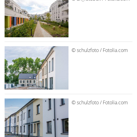
© schulzfoto / Fotolia.com
© schulzfoto / Fotolia.com