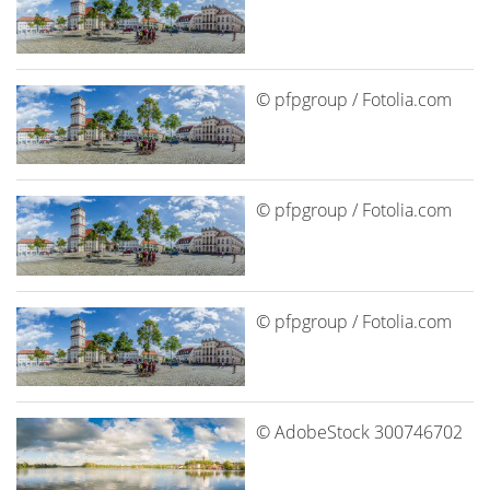
© pfpgroup / Fotolia.com
© pfpgroup / Fotolia.com
© pfpgroup / Fotolia.com
© AdobeStock 300746702