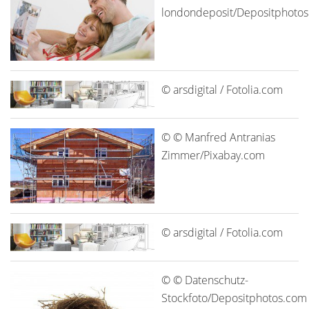
londondeposit/Depositphoto
© arsdigital / Fotolia.com
© © Manfred Antranias
Zimmer/Pixabay.com
© arsdigital / Fotolia.com
© © Datenschutz-
Stockfoto/Depositphotos.com