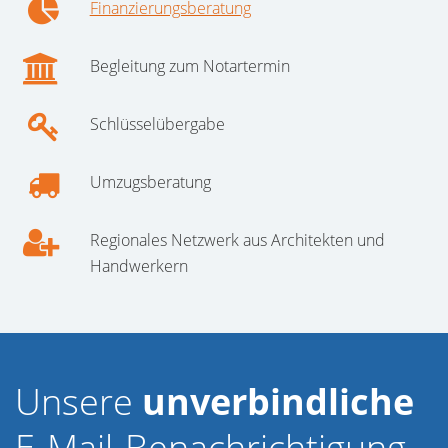
Finanzierungsberatung
Begleitung zum Notartermin
Schlüsselübergabe
Umzugsberatung
Regionales Netzwerk aus Architekten und
Handwerkern
Unsere
unverbindliche
E-Mail-Benachrichtigung