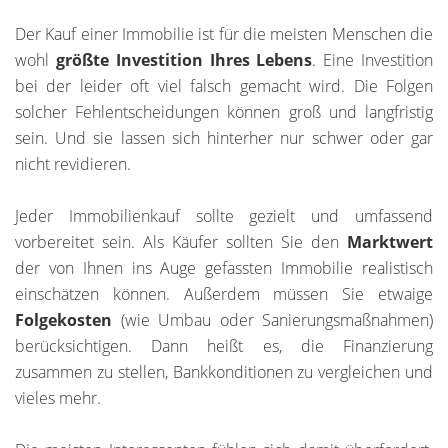
Der Kauf einer Immobilie ist für die meisten Menschen die
wohl
größte Investition Ihres Lebens
. Eine Investition
bei der leider oft viel falsch gemacht wird. Die Folgen
solcher Fehlentscheidungen können groß und langfristig
sein. Und sie lassen sich hinterher nur schwer oder gar
nicht revidieren.
Jeder Immobilienkauf sollte gezielt und umfassend
vorbereitet sein. Als Käufer sollten Sie den
Marktwert
der von Ihnen ins Auge gefassten Immobilie realistisch
einschätzen können. Außerdem müssen Sie etwaige
Folgekosten
(wie Umbau oder Sanierungsmaßnahmen)
berücksichtigen. Dann heißt es, die Finanzierung
zusammen zu stellen, Bankkonditionen zu vergleichen und
vieles mehr.