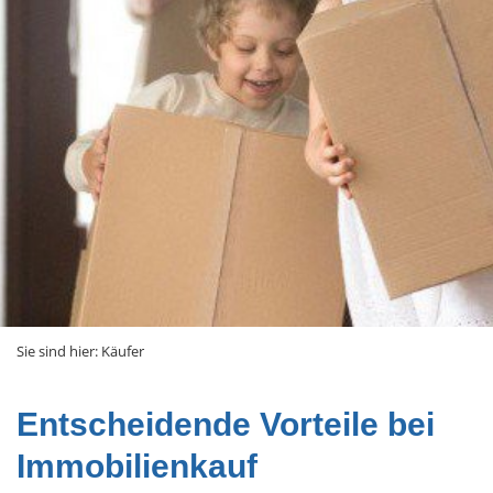
Sie sind hier:
Käufer
Entscheidende Vorteile bei
Immobilienkauf