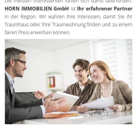
Die meisten Interessenten fühlen sich damit überfordert.
HORN IMMOBILIEN GmbH
ist
Ihr erfahrener Partner
in der Region. Wir wahren Ihre Interessen, damit Sie Ihr
Traumhaus oder Ihre Traumwohnung finden und zu einem
fairen Preis erwerben können.