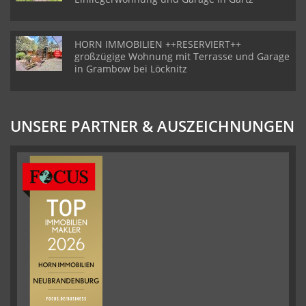
HORN IMMOBILIEN ++RESERVIERT++
großzügige Wohnung mit Terrasse und Garage
in Grambow bei Löcknitz
UNSERE PARTNER & AUSZEICHNUNGEN