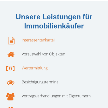
Unsere Leistungen für
Immobilienkäufer
Interessentenkartei
Vorauswahl von Objekten
Wertermittlung
Besichtigungstermine
Vertragsverhandlungen mit Eigentümern