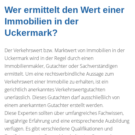
Wer ermittelt den Wert einer
Immobilien in der
Uckermark?
Der Verkehrswert bzw. Marktwert von Immobilien in der
Uckermark wird in der Regel durch einen
Immobilienmakler, Gutachter oder Sachverständigen
ermittelt. Um eine rechtsverbindliche Aussage zum
Verkehrswert einer Immobilie zu erhalten, ist ein
gerichtlich anerkanntes Verkehrswertgutachten
unerlässlich. Dieses Gutachten darf ausschließlich von
einem anerkannten Gutachter erstellt werden.
Diese Experten sollten über umfangreiches Fachwissen,
langjährige Erfahrung und eine entsprechende Ausbildung
verfügen. Es gibt verschiedene Qualifikationen und