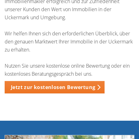
Immobilienmakler erfolgreich und zur Zufriedenheit
unserer Kunden den Wert von Immobilien in der
Uckermark und Umgebung.
Wir helfen Ihnen sich den erforderlichen Überblick, über
den genauen Marktwert Ihrer Immobilie in der Uckermark
zu erhalten.
Nutzen Sie unsere kostenlose online Bewertung oder ein
kostenloses Beratungsgespräch bei uns.
Jetzt zur kostenlosen Bewertung