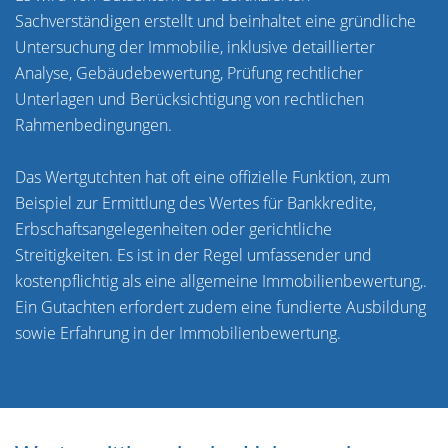
Sachverständigen erstellt und beinhaltet eine gründliche
Untersuchung der Immobilie, inklusive detaillierter
Analyse, Gebäudebewertung, Prüfung rechtlicher
Unterlagen und Berücksichtigung von rechtlichen
Rahmenbedingungen.
Das Wertgutchten hat oft eine offizielle Funktion, zum
Beispiel zur Ermittlung des Wertes für Bankkredite,
Erbschaftsangelegenheiten oder gerichtliche
Streitigkeiten. Es ist in der Regel umfassender und
kostenpflichtig als eine allgemeine Immobilienbewertung,.
Ein Gutachten erfordert zudem eine fundierte Ausbildung
sowie Erfahrung in der Immobilienbewertung.