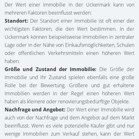
Der Wert einer Immobilie in der Uckermark kann von
mehreren Faktoren beeinflusst werden:
Standort:
Der Standort einer Immobilie ist oft einer der
wichtigsten Faktoren, die den Wert bestimmen. In der
Uckermark können beispielsweise Immobilien in zentraler
Lage oder in der Nähe von Einkaufsmöglichkeiten, Schulen
oder öffentlichen Verkehrsmitteln einen höheren Wert
haben.
Größe und Zustand der Immobilie:
Die Größe der
Immobilie und ihr Zustand spielen ebenfalls eine große
Rolle bei der Bewertung. Größere und gut erhaltene
Immobilien werden in der Regel einen höheren Wert
haben als kleinere oder renovierungsbedürftige Objekte.
Nachfrage und Angebot:
Der Wert einer Immobilie wird
auch von der Nachfrage und dem Angebot auf dem Markt
beeinflusst. Wenn es viele potenzielle Käufer gibt und nur
wenige Immobilien zum Verkauf stehen, kann der Wert