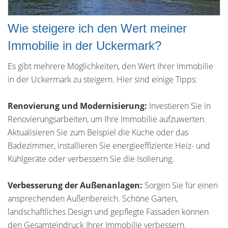
Wie steigere ich den Wert meiner
Immobilie in der Uckermark?
Es gibt mehrere Möglichkeiten, den Wert Ihrer Immobilie
in der Uckermark zu steigern. Hier sind einige Tipps:
Renovierung und Modernisierung:
Investieren Sie in
Renovierungsarbeiten, um Ihre Immobilie aufzuwerten.
Aktualisieren Sie zum Beispiel die Küche oder das
Badezimmer, installieren Sie energieeffiziente Heiz- und
Kühlgeräte oder verbessern Sie die Isolierung.
Verbesserung der Außenanlagen:
Sorgen Sie für einen
ansprechenden Außenbereich. Schöne Gärten,
landschaftliches Design und gepflegte Fassaden können
den Gesamteindruck Ihrer Immobilie verbessern.