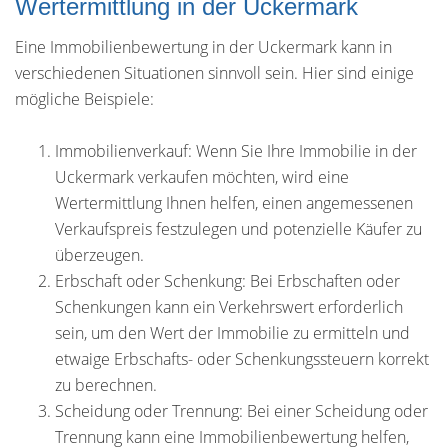
Wertermittlung in der Uckermark
Eine Immobilienbewertung in der Uckermark kann in
verschiedenen Situationen sinnvoll sein. Hier sind einige
mögliche Beispiele:
Immobilienverkauf: Wenn Sie Ihre Immobilie in der
Uckermark verkaufen möchten, wird eine
Wertermittlung Ihnen helfen, einen angemessenen
Verkaufspreis festzulegen und potenzielle Käufer zu
überzeugen.
Erbschaft oder Schenkung: Bei Erbschaften oder
Schenkungen kann ein Verkehrswert erforderlich
sein, um den Wert der Immobilie zu ermitteln und
etwaige Erbschafts- oder Schenkungssteuern korrekt
zu berechnen.
Scheidung oder Trennung: Bei einer Scheidung oder
Trennung kann eine Immobilienbewertung helfen,