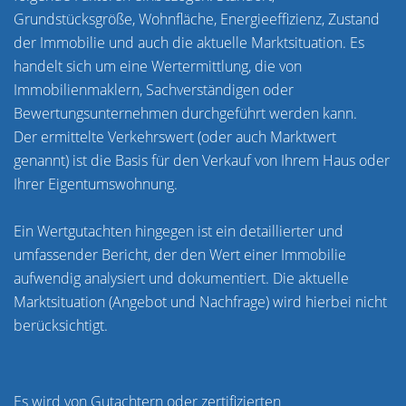
Grundstücksgröße, Wohnfläche, Energieeffizienz, Zustand
der Immobilie und auch die aktuelle Marktsituation. Es
handelt sich um eine Wertermittlung, die von
Immobilienmaklern, Sachverständigen oder
Bewertungsunternehmen durchgeführt werden kann.
Der ermittelte Verkehrswert (oder auch Marktwert
genannt) ist die Basis für den Verkauf von Ihrem Haus oder
Ihrer Eigentumswohnung.
Ein Wertgutachten hingegen ist ein detaillierter und
umfassender Bericht, der den Wert einer Immobilie
aufwendig analysiert und dokumentiert. Die aktuelle
Marktsituation (Angebot und Nachfrage) wird hierbei nicht
berücksichtigt.
Es wird von Gutachtern oder zertifizierten