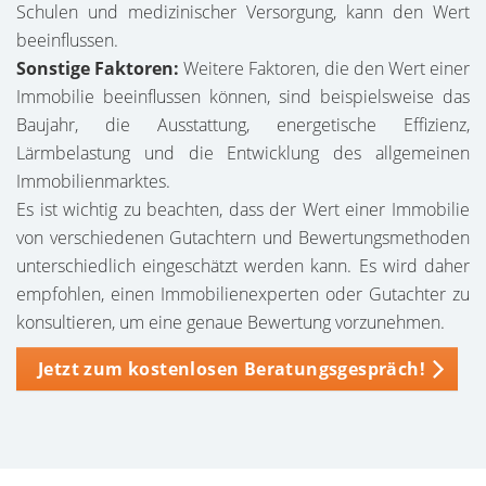
Schulen und medizinischer Versorgung, kann den Wert
beeinflussen.
Sonstige Faktoren:
Weitere Faktoren, die den Wert einer
Immobilie beeinflussen können, sind beispielsweise das
Baujahr, die Ausstattung, energetische Effizienz,
Lärmbelastung und die Entwicklung des allgemeinen
Immobilienmarktes.
Es ist wichtig zu beachten, dass der Wert einer Immobilie
von verschiedenen Gutachtern und Bewertungsmethoden
unterschiedlich eingeschätzt werden kann. Es wird daher
empfohlen, einen Immobilienexperten oder Gutachter zu
konsultieren, um eine genaue Bewertung vorzunehmen.
Jetzt zum kostenlosen Beratungsgespräch!