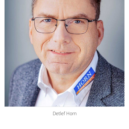
Detlef Horn