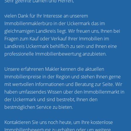
Sehr geehrte Damen und Herren,
vielen Dank für Ihr Interesse an unserem
Immobilienmaklerbüro in der Uckermark das im
gleichnamigen Landkreis liegt. Wir freuen uns, Ihnen bei
Fragen zum Kauf oder Verkauf Ihrer Immobilien im
Landkreis Uckermark behilflich zu sein und Ihnen eine
professionelle Immobilienbewertung anzubieten.
Unsere erfahrenen Makler kennen die aktuellen
Immobilienpreise in der Region und stehen Ihnen gerne
mit wertvollen Informationen und Beratung zur Seite. Wir
haben umfassendes Wissen über den Immobilienmarkt in
der Uckermark und sind bestrebt, Ihnen den
bestmöglichen Service zu bieten.
Kontaktieren Sie uns noch heute, um Ihre kostenlose
Immobilienbewertung zu erhalten oder um weitere