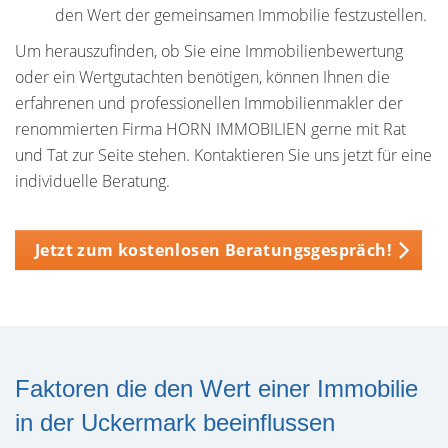
den Wert der gemeinsamen Immobilie festzustellen.
Um herauszufinden, ob Sie eine Immobilienbewertung
oder ein Wertgutachten benötigen, können Ihnen die
erfahrenen und professionellen Immobilienmakler der
renommierten Firma HORN IMMOBILIEN gerne mit Rat
und Tat zur Seite stehen. Kontaktieren Sie uns jetzt für eine
individuelle Beratung.
Jetzt zum kostenlosen Beratungsgespräch!
Faktoren die den Wert einer Immobilie
in der Uckermark beeinflussen