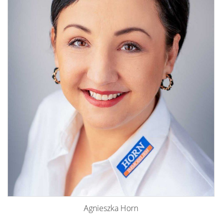
Agnieszka Horn