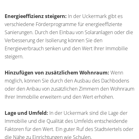
Energieeffizienz steigern:
In der Uckermark gibt es
verschiedene Förderprogramme für energieeffiziente
Sanierungen. Durch den Einbau von Solaranlagen oder die
Verbesserung der Isolierung können Sie den
Energieverbrauch senken und den Wert Ihrer Immobilie
steigern.
Hinzufügen von zusätzlichem Wohnraum:
Wenn
möglich, können Sie durch den Ausbau des Dachbodens
oder den Anbau von zusätzlichen Zimmern den Wohnraum
Ihrer Immobilie erweitern und den Wert erhöhen.
Lage und Umfeld:
In der Uckermark sind die Lage der
Immobilie und die Qualität des Umfelds entscheidende
Faktoren für den Wert. Ein guter Ruf des Stadtviertels oder
die Nähe zu Einrichtungen wie Schulen,