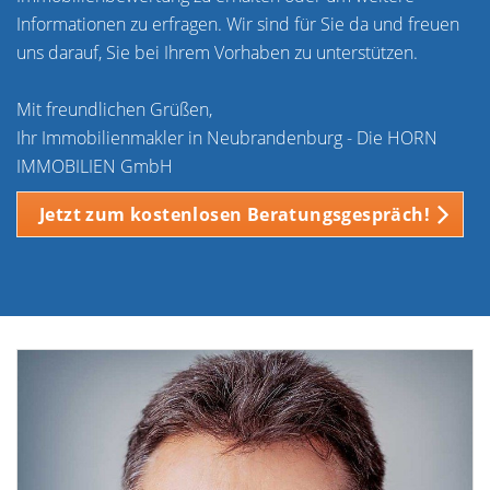
Informationen zu erfragen. Wir sind für Sie da und freuen
uns darauf, Sie bei Ihrem Vorhaben zu unterstützen.
Mit freundlichen Grüßen,
Ihr Immobilienmakler in Neubrandenburg - Die HORN
IMMOBILIEN GmbH
Jetzt zum kostenlosen Beratungsgespräch!