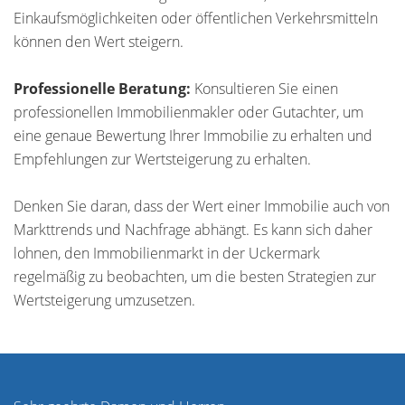
Einkaufsmöglichkeiten oder öffentlichen Verkehrsmitteln
können den Wert steigern.
Professionelle Beratung:
Konsultieren Sie einen
professionellen Immobilienmakler oder Gutachter, um
eine genaue Bewertung Ihrer Immobilie zu erhalten und
Empfehlungen zur Wertsteigerung zu erhalten.
Denken Sie daran, dass der Wert einer Immobilie auch von
Markttrends und Nachfrage abhängt. Es kann sich daher
lohnen, den Immobilienmarkt in der Uckermark
regelmäßig zu beobachten, um die besten Strategien zur
Wertsteigerung umzusetzen.