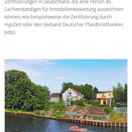
Zertifizierungen in Deutschland, die eine Person als
Sachverständigen für Immobilienbewertung auszeichnen
können, wie beispielsweise die Zertifizierung durch
HypZert oder den Verband Deutscher Pfandbriefbanken
(vdp).