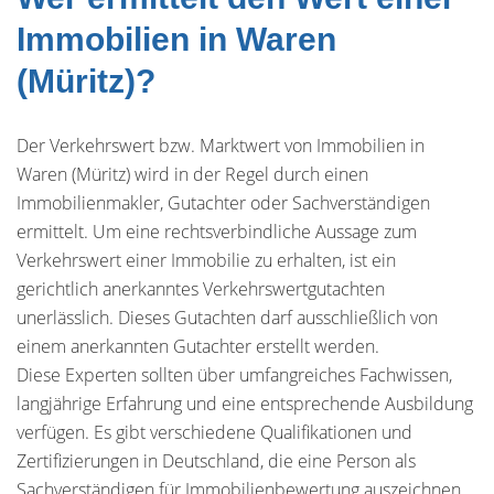
Immobilien in Waren
(Müritz)?
Der Verkehrswert bzw. Marktwert von Immobilien in
Waren (Müritz) wird in der Regel durch einen
Immobilienmakler, Gutachter oder Sachverständigen
ermittelt. Um eine rechtsverbindliche Aussage zum
Verkehrswert einer Immobilie zu erhalten, ist ein
gerichtlich anerkanntes Verkehrswertgutachten
unerlässlich. Dieses Gutachten darf ausschließlich von
einem anerkannten Gutachter erstellt werden.
Diese Experten sollten über umfangreiches Fachwissen,
langjährige Erfahrung und eine entsprechende Ausbildung
verfügen. Es gibt verschiedene Qualifikationen und
Zertifizierungen in Deutschland, die eine Person als
Sachverständigen für Immobilienbewertung auszeichnen