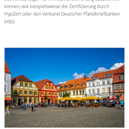
können, wie beispielsweise die Zertifizierung durch
HypZert oder den Verband Deutscher Pfandbriefbanken
(vdp).