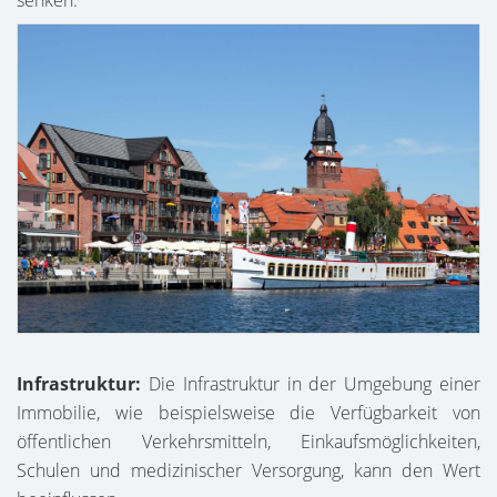
senken.
Infrastruktur:
Die Infrastruktur in der Umgebung einer
Immobilie, wie beispielsweise die Verfügbarkeit von
öffentlichen Verkehrsmitteln, Einkaufsmöglichkeiten,
Schulen und medizinischer Versorgung, kann den Wert