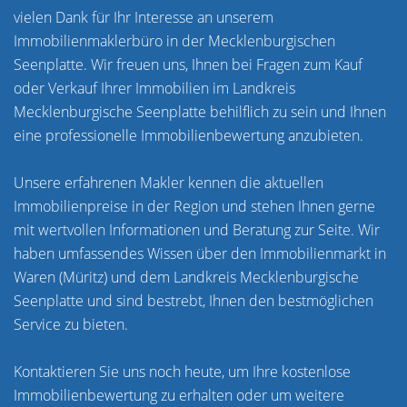
vielen Dank für Ihr Interesse an unserem
Immobilienmaklerbüro in der Mecklenburgischen
Seenplatte. Wir freuen uns, Ihnen bei Fragen zum Kauf
oder Verkauf Ihrer Immobilien im Landkreis
Mecklenburgische Seenplatte behilflich zu sein und Ihnen
eine professionelle Immobilienbewertung anzubieten.
Unsere erfahrenen Makler kennen die aktuellen
Immobilienpreise in der Region und stehen Ihnen gerne
mit wertvollen Informationen und Beratung zur Seite. Wir
haben umfassendes Wissen über den Immobilienmarkt in
Waren (Müritz) und dem Landkreis Mecklenburgische
Seenplatte und sind bestrebt, Ihnen den bestmöglichen
Service zu bieten.
Kontaktieren Sie uns noch heute, um Ihre kostenlose
Immobilienbewertung zu erhalten oder um weitere