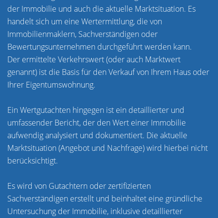
der Immobilie und auch die aktuelle Marktsituation. Es
handelt sich um eine Wertermittlung, die von
Immobilienmaklern, Sachverständigen oder
Bewertungsunternehmen durchgeführt werden kann.
Der ermittelte Verkehrswert (oder auch Marktwert
genannt) ist die Basis für den Verkauf von Ihrem Haus oder
Ihrer Eigentumswohnung.
Ein Wertgutachten hingegen ist ein detaillierter und
umfassender Bericht, der den Wert einer Immobilie
aufwendig analysiert und dokumentiert. Die aktuelle
Marktsituation (Angebot und Nachfrage) wird hierbei nicht
berücksichtigt.
Es wird von Gutachtern oder zertifizierten
Sachverständigen erstellt und beinhaltet eine gründliche
Untersuchung der Immobilie, inklusive detaillierter