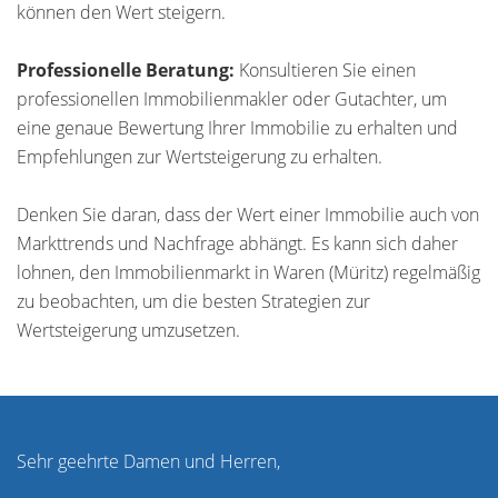
können den Wert steigern.
Professionelle Beratung:
Konsultieren Sie einen
professionellen Immobilienmakler oder Gutachter, um
eine genaue Bewertung Ihrer Immobilie zu erhalten und
Empfehlungen zur Wertsteigerung zu erhalten.
Denken Sie daran, dass der Wert einer Immobilie auch von
Markttrends und Nachfrage abhängt. Es kann sich daher
lohnen, den Immobilienmarkt in Waren (Müritz) regelmäßig
zu beobachten, um die besten Strategien zur
Wertsteigerung umzusetzen.
Sehr geehrte Damen und Herren,