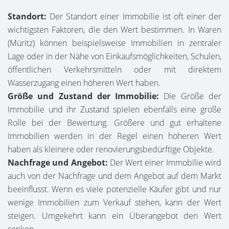
Standort:
Der Standort einer Immobilie ist oft einer der
wichtigsten Faktoren, die den Wert bestimmen. In Waren
(Müritz) können beispielsweise Immobilien in zentraler
Lage oder in der Nähe von Einkaufsmöglichkeiten, Schulen,
öffentlichen Verkehrsmitteln oder mit direktem
Wasserzugang einen höheren Wert haben.
Größe und Zustand der Immobilie:
Die Größe der
Immobilie und ihr Zustand spielen ebenfalls eine große
Rolle bei der Bewertung. Größere und gut erhaltene
Immobilien werden in der Regel einen höheren Wert
haben als kleinere oder renovierungsbedürftige Objekte.
Nachfrage und Angebot:
Der Wert einer Immobilie wird
auch von der Nachfrage und dem Angebot auf dem Markt
beeinflusst. Wenn es viele potenzielle Käufer gibt und nur
wenige Immobilien zum Verkauf stehen, kann der Wert
steigen. Umgekehrt kann ein Überangebot den Wert