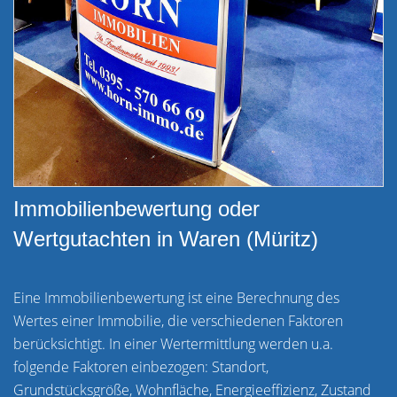
Immobilienbewertung oder
Wertgutachten in Waren (Müritz)
Eine Immobilienbewertung ist eine Berechnung des
Wertes einer Immobilie, die verschiedenen Faktoren
berücksichtigt. In einer Wertermittlung werden u.a.
folgende Faktoren einbezogen: Standort,
Grundstücksgröße, Wohnfläche, Energieeffizienz, Zustand