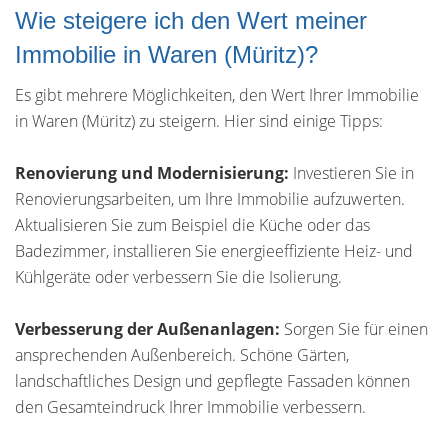
Wie steigere ich den Wert meiner
Immobilie in Waren (Müritz)?
Es gibt mehrere Möglichkeiten, den Wert Ihrer Immobilie
in Waren (Müritz) zu steigern. Hier sind einige Tipps:
Renovierung und Modernisierung:
Investieren Sie in
Renovierungsarbeiten, um Ihre Immobilie aufzuwerten.
Aktualisieren Sie zum Beispiel die Küche oder das
Badezimmer, installieren Sie energieeffiziente Heiz- und
Kühlgeräte oder verbessern Sie die Isolierung.
Verbesserung der Außenanlagen:
Sorgen Sie für einen
ansprechenden Außenbereich. Schöne Gärten,
landschaftliches Design und gepflegte Fassaden können
den Gesamteindruck Ihrer Immobilie verbessern.