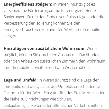
Energieeffizienz steigern:
In Waren (Müritz) gibt es
verschiedene Förderprogramme für energieeffiziente
Sanierungen. Durch den Einbau von Solaranlagen oder die
Verbesserung der Isolierung können Sie den
Energieverbrauch senken und den Wert Ihrer Immobilie
steigern.
Hinzufügen von zusätzlichem Wohnraum:
Wenn
möglich, können Sie durch den Ausbau des Dachbodens
oder den Anbau von zusätzlichen Zimmern den Wohnraum
Ihrer Immobilie erweitern und den Wert erhöhen.
Lage und Umfeld:
In Waren (Müritz) sind die Lage der
Immobilie und die Qualität des Umfelds entscheidende
Faktoren für den Wert. Ein guter Ruf des Stadtviertels oder
die Nähe zu Einrichtungen wie Schulen,
Einkaufsmöglichkeiten oder öffentlichen Verkehrsmitteln