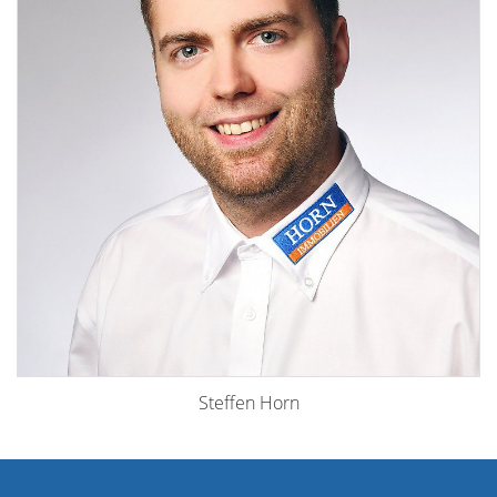
Steffen Horn