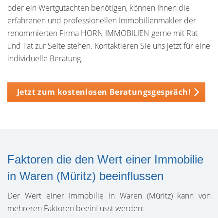
oder ein Wertgutachten benötigen, können Ihnen die
erfahrenen und professionellen Immobilienmakler der
renommierten Firma HORN IMMOBILIEN gerne mit Rat
und Tat zur Seite stehen. Kontaktieren Sie uns jetzt für eine
individuelle Beratung.
Jetzt zum kostenlosen Beratungsgespräch!
Faktoren die den Wert einer Immobilie
in Waren (Müritz) beeinflussen
Der Wert einer Immobilie in Waren (Müritz) kann von
mehreren Faktoren beeinflusst werden: