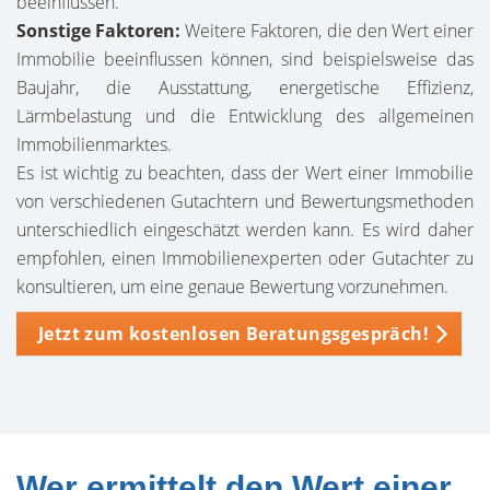
beeinflussen.
Sonstige Faktoren:
Weitere Faktoren, die den Wert einer
Immobilie beeinflussen können, sind beispielsweise das
Baujahr, die Ausstattung, energetische Effizienz,
Lärmbelastung und die Entwicklung des allgemeinen
Immobilienmarktes.
Es ist wichtig zu beachten, dass der Wert einer Immobilie
von verschiedenen Gutachtern und Bewertungsmethoden
unterschiedlich eingeschätzt werden kann. Es wird daher
empfohlen, einen Immobilienexperten oder Gutachter zu
konsultieren, um eine genaue Bewertung vorzunehmen.
Jetzt zum kostenlosen Beratungsgespräch!
Wer ermittelt den Wert einer