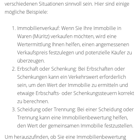
verschiedenen Situationen sinnvoll sein. Hier sind einige
mögliche Beispiele:
Immobilienverkauf: Wenn Sie Ihre Immobilie in
Waren (Müritz) verkaufen möchten, wird eine
Wertermittlung Ihnen helfen, einen angemessenen
Verkaufspreis festzulegen und potenzielle Käufer zu
überzeugen.
Erbschaft oder Schenkung: Bei Erbschaften oder
Schenkungen kann ein Verkehrswert erforderlich
sein, um den Wert der Immobilie zu ermitteln und
etwaige Erbschafts- oder Schenkungssteuern korrekt
zu berechnen.
Scheidung oder Trennung: Bei einer Scheidung oder
Trennung kann eine Immobilienbewertung helfen,
den Wert der gemeinsamen Immobilie festzustellen.
Um herauszufinden, ob Sie eine Immobilienbewertung