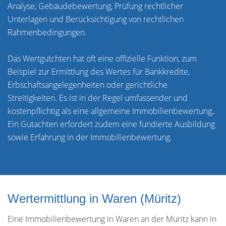
Analyse, Gebäudebewertung, Prüfung rechtlicher
Unterlagen und Berücksichtigung von rechtlichen
Rahmenbedingungen.
Das Wertgutchten hat oft eine offizielle Funktion, zum
Beispiel zur Ermittlung des Wertes für Bankkredite,
Erbschaftsangelegenheiten oder gerichtliche
Streitigkeiten. Es ist in der Regel umfassender und
kostenpflichtig als eine allgemeine Immobilienbewertung,.
Ein Gutachten erfordert zudem eine fundierte Ausbildung
sowie Erfahrung in der Immobilienbewertung.
Wertermittlung in Waren (Müritz)
Eine Immobilienbewertung in Waren an der Müritz kann in