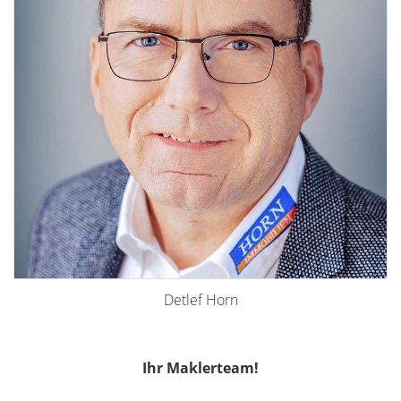
Detlef Horn
Ihr Maklerteam!