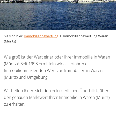
Sie sind hier:
Immobilienbewertung
Immobilienbewertung Waren
(Müritz)
Wie groß ist der Wert einer oder Ihrer Immobilie in Waren
(Müritz)? Seit 1993 ermitteln wir als erfahrene
Immobilienmakler den Wert von Immobilien in Waren
(Müritz) und Umgebung.
Wir helfen Ihnen sich den erforderlichen Überblick, über
den genauen Marktwert Ihrer Immobilie in Waren (Müritz)
zu erhalten.