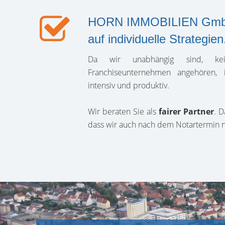
HORN IMMOBILIEN GmbH 
auf individuelle Strategien
Da wir unabhängig sind, kein
Franchiseunternehmen angehören, 
intensiv und produktiv.
Wir beraten Sie als
fairer Partner
. D
dass wir auch nach dem Notartermin no