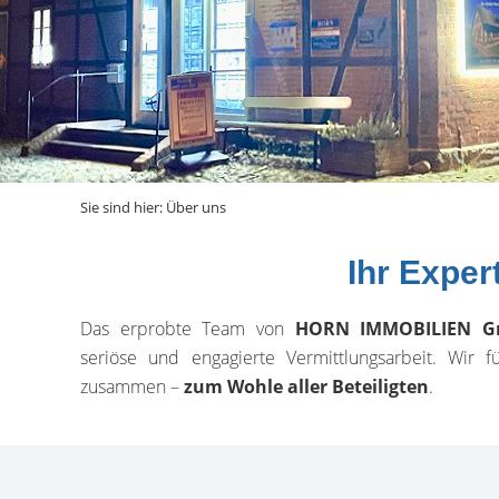
Sie sind hier:
Über uns
Ihr Expe
Das erprobte Team von
HORN IMMOBILIEN 
seriöse und engagierte Vermittlungsarbeit. Wir 
zusammen –
zum Wohle aller Beteiligten
.