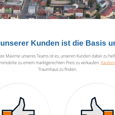
 unserer Kunden ist die Basis 
e Maxime unseres Teams ist es, unseren Kunden dabei zu helfen,
Immobilie zu einem marktgerechten Preis zu verkaufen.
Käufern
Traumhaus zu finden.