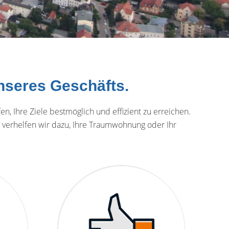
unseres Geschäfts.
 Ihre Ziele bestmöglich und effizient zu erreichen.
verhelfen wir dazu, Ihre Traumwohnung oder Ihr