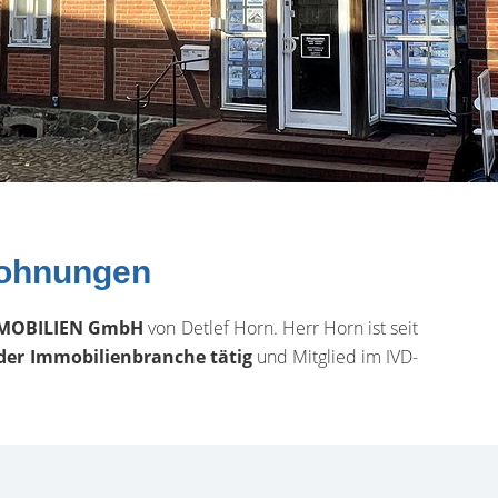
Wohnungen
MOBILIEN GmbH
von Detlef Horn. Herr Horn ist seit
 der Immobilienbranche tätig
und Mitglied im IVD-