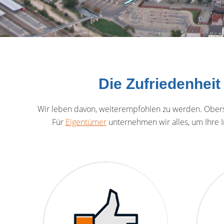
Die Zufriedenheit
Wir leben davon, weiterempfohlen zu werden. Oberst
Für
Eigentümer
unternehmen wir alles, um Ihre 