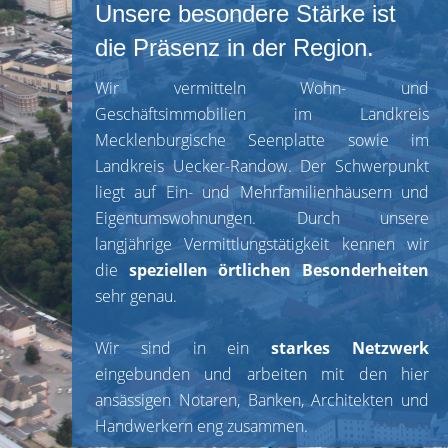
Unsere besondere Stärke ist
die Präsenz in der Region.
Wir vermitteln Wohn- und
Geschäftsimmobilien im Landkreis
Mecklenburgische Seenplatte sowie im
Landkreis Uecker-Randow. Der Schwerpunkt
liegt auf Ein- und Mehrfamilienhäusern und
Eigentumswohnungen. Durch unsere
langjährige Vermittlungstätigkeit kennen wir
die
speziellen örtlichen Besonderheiten
sehr genau.
Wir sind in ein
starkes Netzwerk
eingebunden und arbeiten mit den hier
ansässigen Notaren, Banken, Architekten und
Handwerkern eng zusammen.