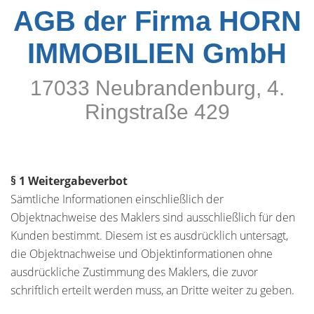
AGB der Firma HORN
IMMOBILIEN GmbH
17033 Neubrandenburg, 4.
Ringstraße 429
§ 1 Weitergabeverbot
Sämtliche Informationen einschließlich der
Objektnachweise des Maklers sind ausschließlich für den
Kunden bestimmt. Diesem ist es ausdrücklich untersagt,
die Objektnachweise und Objektinformationen ohne
ausdrückliche Zustimmung des Maklers, die zuvor
schriftlich erteilt werden muss, an Dritte weiter zu geben.