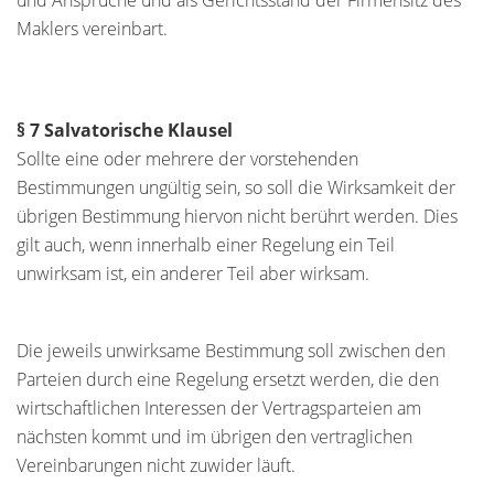
und Ansprüche und als Gerichtsstand der Firmensitz des
Maklers vereinbart.
§ 7 Salvatorische Klausel
Sollte eine oder mehrere der vorstehenden
Bestimmungen ungültig sein, so soll die Wirksamkeit der
übrigen Bestimmung hiervon nicht berührt werden. Dies
gilt auch, wenn innerhalb einer Regelung ein Teil
unwirksam ist, ein anderer Teil aber wirksam.
Die jeweils unwirksame Bestimmung soll zwischen den
Parteien durch eine Regelung ersetzt werden, die den
wirtschaftlichen Interessen der Vertragsparteien am
nächsten kommt und im übrigen den vertraglichen
Vereinbarungen nicht zuwider läuft.