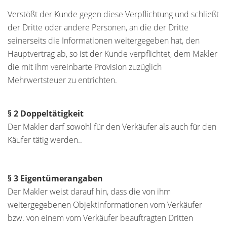
Verstößt der Kunde gegen diese Verpflichtung und schließt
der Dritte oder andere Personen, an die der Dritte
seinerseits die Informationen weitergegeben hat, den
Hauptvertrag ab, so ist der Kunde verpflichtet, dem Makler
die mit ihm vereinbarte Provision zuzüglich
Mehrwertsteuer zu entrichten.
§ 2 Doppeltätigkeit
Der Makler darf sowohl für den Verkäufer als auch für den
Käufer tätig werden..
§ 3 Eigentümerangaben
Der Makler weist darauf hin, dass die von ihm
weitergegebenen Objektinformationen vom Verkäufer
bzw. von einem vom Verkäufer beauftragten Dritten