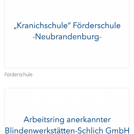
Förderschule