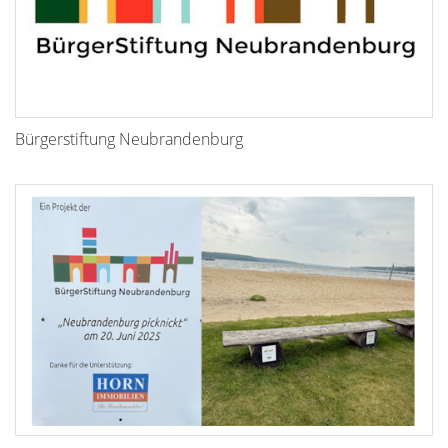
Bürgerstiftung Neubrandenburg