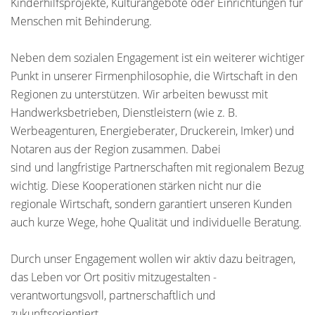
Kinderhilfsprojekte, Kulturangebote oder Einrichtungen für
Menschen mit Behinderung.
Neben dem sozialen Engagement ist ein weiterer wichtiger
Punkt in unserer Firmenphilosophie, die Wirtschaft in den
Regionen zu unterstützen. Wir arbeiten bewusst mit
Handwerksbetrieben, Dienstleistern (wie z. B.
Werbeagenturen, Energieberater, Druckerein, Imker) und
Notaren aus der Region zusammen. Dabei
sind und langfristige Partnerschaften mit regionalem Bezug
wichtig. Diese Kooperationen stärken nicht nur die
regionale Wirtschaft, sondern garantiert unseren Kunden
auch kurze Wege, hohe Qualität und individuelle Beratung.
Durch unser Engagement wollen wir aktiv dazu beitragen,
das Leben vor Ort positiv mitzugestalten -
verantwortungsvoll, partnerschaftlich und
zukunftsorientiert.