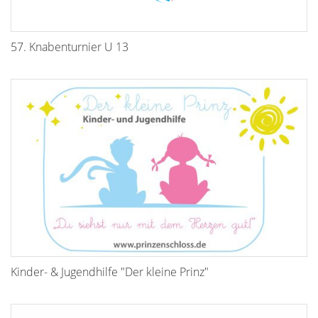
57. Knabenturnier U 13
Kinder- & Jugendhilfe "Der kleine Prinz"