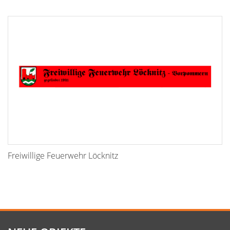
Freiwillige Feuerwehr Löcknitz