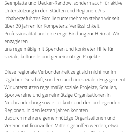
Seenplatte und Uecker-Randow, sondern auch für aktive
Unterstützung in den Städten und Regionen. Als
inhabergeführtes Familienunternehmen stehen wir seit
über 30 Jahren für Kompetenz, Verlässlichkeit,
Professionalität und eine enge Bindung zur Heimat. Wir
engagieren
uns regelmäßig mit Spenden und konkreter Hilfe für
soziale, kulturelle und gemeinnützige Projekte.
Diese regionale Verbundenheit zeigt sich nicht nur im
täglichen Geschäft, sondern auch im sozialen Engagement.
Wir unterstützen regelmäßig soziale Projekte, Schulen,
Sportvereine und gemeinnützige Organisationen in
Neubrandenburg sowie Löcknitz und den umliegenden
Regionen. In den letzten Jahren konnten
dadurch mehrere gemeinnützige Organisationen und
Vereine mit finanziellen Mitteln geholfen werden, etwa