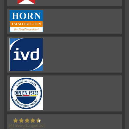
941
Bewertungen auf