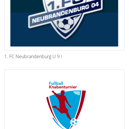
1. FC Neubrandenburg U 9 I