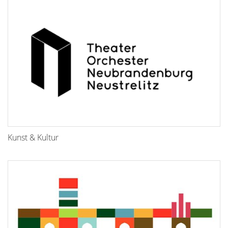
Kunst & Kultur