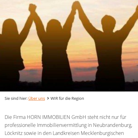
Sie sind hier:
Über uns
WIR für die Region
Die Firma HORN IMMOBILIEN GmbH steht nicht nur für
professionelle Immobilienvermittlung in Neubrandenburg,
Löcknitz sowie in den Landkreisen Mecklenburgischen