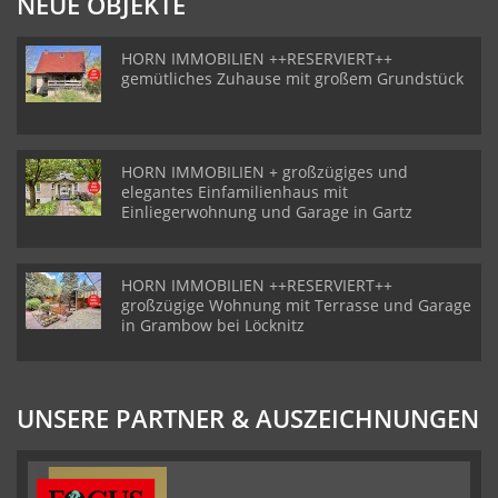
NEUE OBJEKTE
HORN IMMOBILIEN ++RESERVIERT++
gemütliches Zuhause mit großem Grundstück
HORN IMMOBILIEN + großzügiges und
elegantes Einfamilienhaus mit
Einliegerwohnung und Garage in Gartz
HORN IMMOBILIEN ++RESERVIERT++
großzügige Wohnung mit Terrasse und Garage
in Grambow bei Löcknitz
UNSERE PARTNER & AUSZEICHNUNGEN