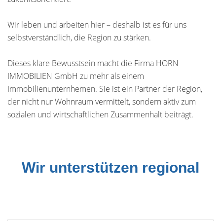
Wir leben und arbeiten hier – deshalb ist es für uns
selbstverständlich, die Region zu stärken.
Dieses klare Bewusstsein macht die Firma HORN
IMMOBILIEN GmbH zu mehr als einem
Immobilienunternhemen. Sie ist ein Partner der Region,
der nicht nur Wohnraum vermittelt, sondern aktiv zum
sozialen und wirtschaftlichen Zusammenhalt beiträgt.
Wir unterstützen regional