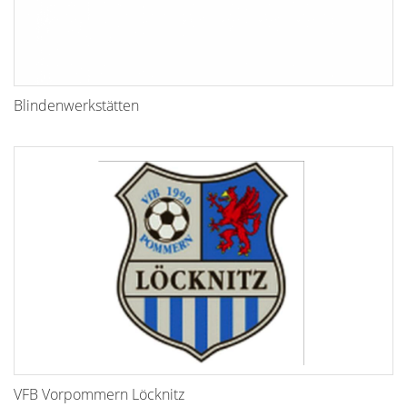
Blindenwerkstätten
VFB Vorpommern Löcknitz