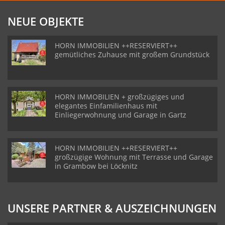
NEUE OBJEKTE
HORN IMMOBILIEN ++RESERVIERT++
gemütliches Zuhause mit großem Grundstück
HORN IMMOBILIEN + großzügiges und
elegantes Einfamilienhaus mit
Einliegerwohnung und Garage in Gartz
HORN IMMOBILIEN ++RESERVIERT++
großzügige Wohnung mit Terrasse und Garage
in Grambow bei Löcknitz
UNSERE PARTNER & AUSZEICHNUNGEN