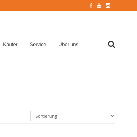
Käufer
Service
Über uns