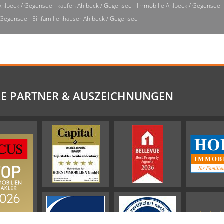
Ahlbeck / Gegensee
kaufen Ahlbeck / Gegensee
Immobilie Ahlbeck / Gegensee
/ Gegensee
Einfamilienhäuser Ahlbeck / Gegensee
E PARTNER & AUSZEICHNUNGEN