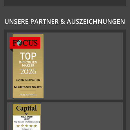
UNSERE PARTNER & AUSZEICHNUNGEN