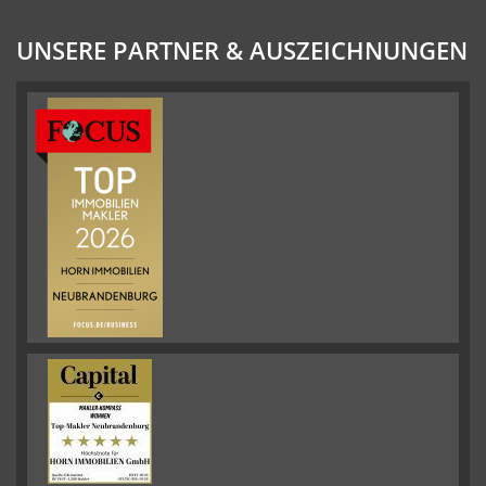
UNSERE PARTNER & AUSZEICHNUNGEN