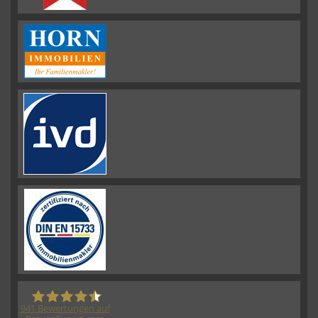
941
Bewertungen auf