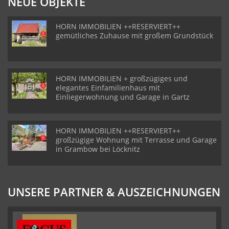
NEUE OBJEKTE
HORN IMMOBILIEN ++RESERVIERT++
gemütliches Zuhause mit großem Grundstück
HORN IMMOBILIEN + großzügiges und
elegantes Einfamilienhaus mit
Einliegerwohnung und Garage in Gartz
HORN IMMOBILIEN ++RESERVIERT++
großzügige Wohnung mit Terrasse und Garage
in Grambow bei Löcknitz
UNSERE PARTNER & AUSZEICHNUNGEN