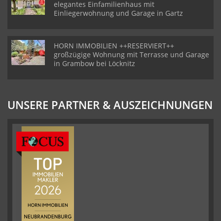
elegantes Einfamilienhaus mit
Einliegerwohnung und Garage in Gartz
HORN IMMOBILIEN ++RESERVIERT++
großzügige Wohnung mit Terrasse und Garage
in Grambow bei Löcknitz
UNSERE PARTNER & AUSZEICHNUNGEN