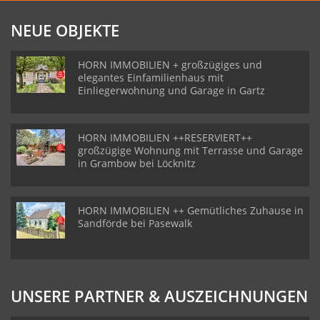
NEUE OBJEKTE
HORN IMMOBILIEN + großzügiges und
elegantes Einfamilienhaus mit
Einliegerwohnung und Garage in Gartz
HORN IMMOBILIEN ++RESERVIERT++
großzügige Wohnung mit Terrasse und Garage
in Grambow bei Löcknitz
HORN IMMOBILIEN ++ Gemütliches Zuhause in
Sandförde bei Pasewalk
UNSERE PARTNER & AUSZEICHNUNGEN