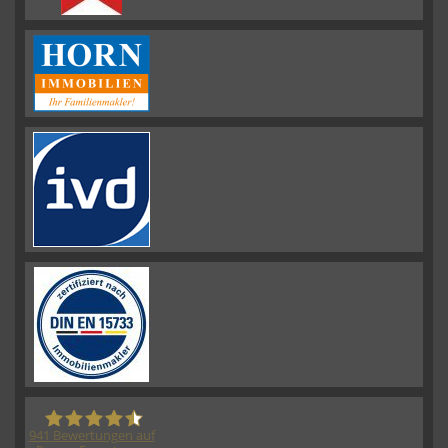
941
Bewertungen auf