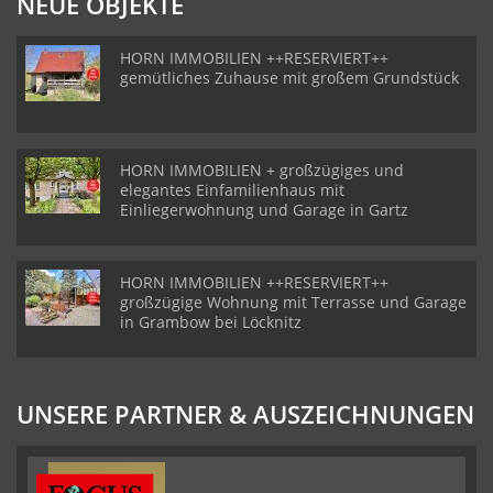
NEUE OBJEKTE
HORN IMMOBILIEN ++RESERVIERT++
gemütliches Zuhause mit großem Grundstück
HORN IMMOBILIEN + großzügiges und
elegantes Einfamilienhaus mit
Einliegerwohnung und Garage in Gartz
HORN IMMOBILIEN ++RESERVIERT++
großzügige Wohnung mit Terrasse und Garage
in Grambow bei Löcknitz
UNSERE PARTNER & AUSZEICHNUNGEN