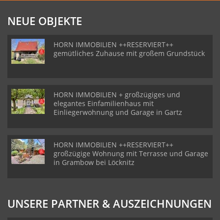
NEUE OBJEKTE
HORN IMMOBILIEN ++RESERVIERT++
gemütliches Zuhause mit großem Grundstück
HORN IMMOBILIEN + großzügiges und
elegantes Einfamilienhaus mit
Einliegerwohnung und Garage in Gartz
HORN IMMOBILIEN ++RESERVIERT++
großzügige Wohnung mit Terrasse und Garage
in Grambow bei Löcknitz
UNSERE PARTNER & AUSZEICHNUNGEN