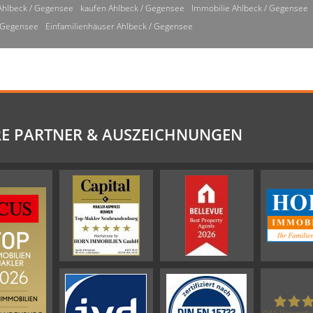
Ahlbeck / Gegensee
kaufen Ahlbeck / Gegensee
Immobilie Ahlbeck / Gegensee
/ Gegensee
Einfamilienhäuser Ahlbeck / Gegensee
E PARTNER & AUSZEICHNUNGEN