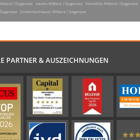
Ahlbeck / Gegensee
kaufen Ahlbeck / Gegensee
Immobilie Ahlbeck / Gegensee
/ Gegensee
Einfamilienhäuser Ahlbeck / Gegensee
E PARTNER & AUSZEICHNUNGEN