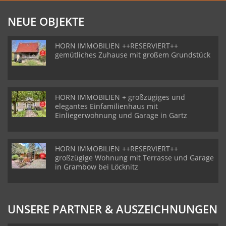
NEUE OBJEKTE
HORN IMMOBILIEN ++RESERVIERT++
gemütliches Zuhause mit großem Grundstück
HORN IMMOBILIEN + großzügiges und
elegantes Einfamilienhaus mit
Einliegerwohnung und Garage in Gartz
HORN IMMOBILIEN ++RESERVIERT++
großzügige Wohnung mit Terrasse und Garage
in Grambow bei Löcknitz
UNSERE PARTNER & AUSZEICHNUNGEN