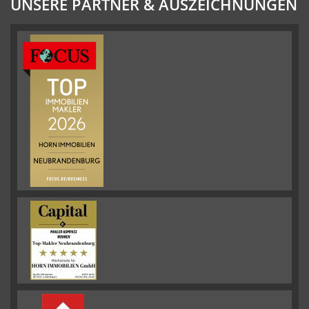
UNSERE PARTNER & AUSZEICHNUNGEN