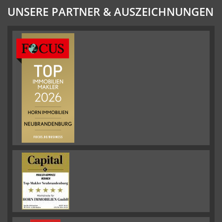
UNSERE PARTNER & AUSZEICHNUNGEN