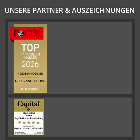
UNSERE PARTNER & AUSZEICHNUNGEN