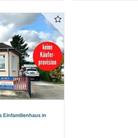
Einfamilienhaus in