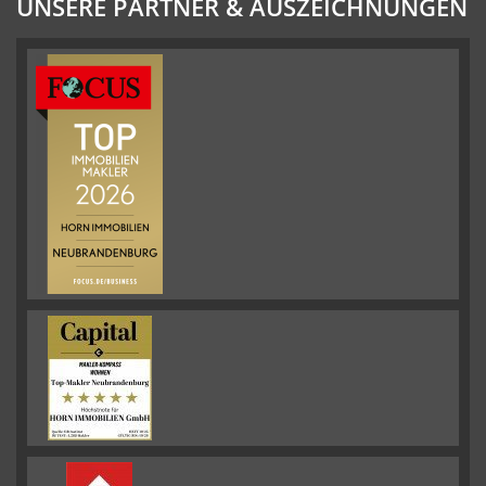
UNSERE PARTNER & AUSZEICHNUNGEN