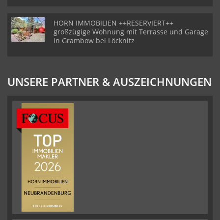
HORN IMMOBILIEN ++RESERVIERT++
großzügige Wohnung mit Terrasse und Garage
in Grambow bei Löcknitz
UNSERE PARTNER & AUSZEICHNUNGEN