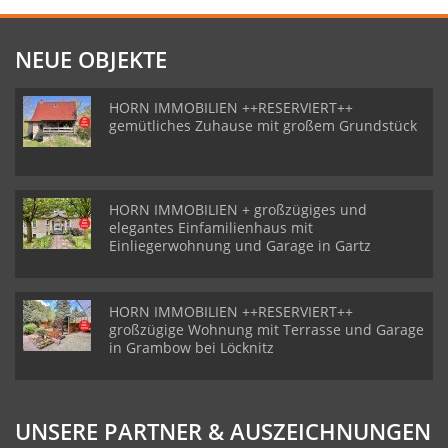
NEUE OBJEKTE
HORN IMMOBILIEN ++RESERVIERT++
gemütliches Zuhause mit großem Grundstück
HORN IMMOBILIEN + großzügiges und
elegantes Einfamilienhaus mit
Einliegerwohnung und Garage in Gartz
HORN IMMOBILIEN ++RESERVIERT++
großzügige Wohnung mit Terrasse und Garage
in Grambow bei Löcknitz
UNSERE PARTNER & AUSZEICHNUNGEN