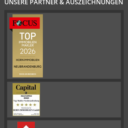
UNSERE PARTNER & AUSZEICHNUNGEN