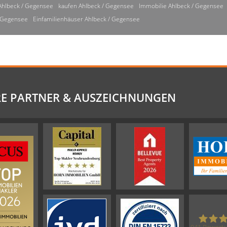
Ahlbeck / Gegensee
kaufen Ahlbeck / Gegensee
Immobilie Ahlbeck / Gegensee
/ Gegensee
Einfamilienhäuser Ahlbeck / Gegensee
E PARTNER & AUSZEICHNUNGEN