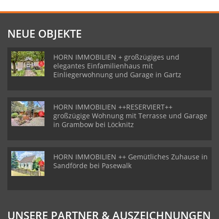
NEUE OBJEKTE
HORN IMMOBILIEN + großzügiges und
elegantes Einfamilienhaus mit
Einliegerwohnung und Garage in Gartz
HORN IMMOBILIEN ++RESERVIERT++
großzügige Wohnung mit Terrasse und Garage
in Grambow bei Löcknitz
HORN IMMOBILIEN ++ Gemütliches Zuhause in
Sandförde bei Pasewalk
UNSERE PARTNER & AUSZEICHNUNGEN