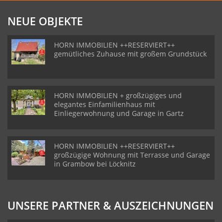
NEUE OBJEKTE
HORN IMMOBILIEN ++RESERVIERT++
gemütliches Zuhause mit großem Grundstück
HORN IMMOBILIEN + großzügiges und
elegantes Einfamilienhaus mit
Einliegerwohnung und Garage in Gartz
HORN IMMOBILIEN ++RESERVIERT++
großzügige Wohnung mit Terrasse und Garage
in Grambow bei Löcknitz
UNSERE PARTNER & AUSZEICHNUNGEN