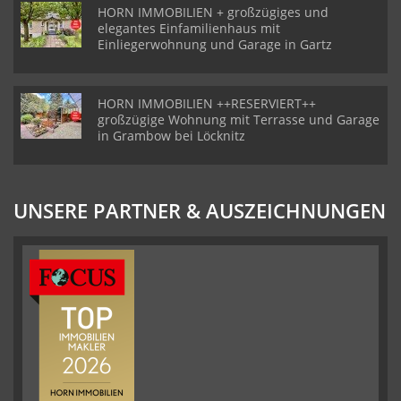
HORN IMMOBILIEN + großzügiges und
elegantes Einfamilienhaus mit
Einliegerwohnung und Garage in Gartz
HORN IMMOBILIEN ++RESERVIERT++
großzügige Wohnung mit Terrasse und Garage
in Grambow bei Löcknitz
UNSERE PARTNER & AUSZEICHNUNGEN