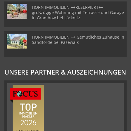
HORN IMMOBILIEN ++RESERVIERT++
großzügige Wohnung mit Terrasse und Garage
in Grambow bei Löcknitz
HORN IMMOBILIEN ++ Gemütliches Zuhause in
Sandförde bei Pasewalk
UNSERE PARTNER & AUSZEICHNUNGEN