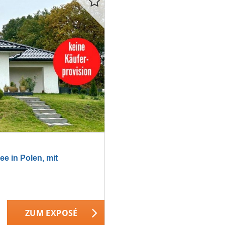
in Polen, mit
ZUM EXPOSÉ