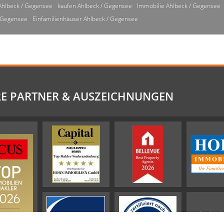
Ahlbeck / Gegensee
kaufen Ahlbeck / Gegensee
Immobilie Ahlbeck / Gegensee
/ Gegensee
Einfamilienhäuser Ahlbeck / Gegensee
E PARTNER & AUSZEICHNUNGEN