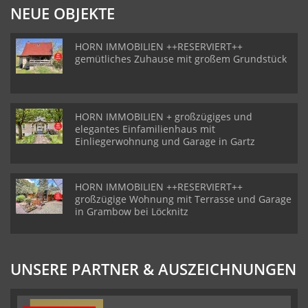
NEUE OBJEKTE
HORN IMMOBILIEN ++RESERVIERT++
gemütliches Zuhause mit großem Grundstück
HORN IMMOBILIEN + großzügiges und
elegantes Einfamilienhaus mit
Einliegerwohnung und Garage in Gartz
HORN IMMOBILIEN ++RESERVIERT++
großzügige Wohnung mit Terrasse und Garage
in Grambow bei Löcknitz
UNSERE PARTNER & AUSZEICHNUNGEN