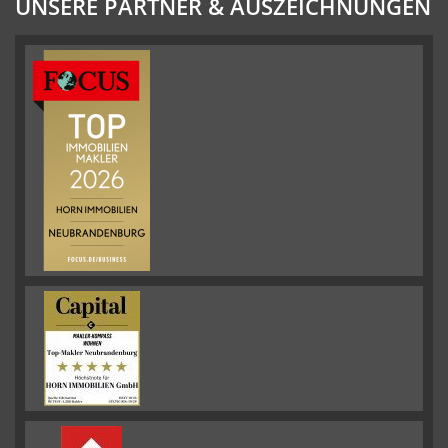
UNSERE PARTNER & AUSZEICHNUNGEN