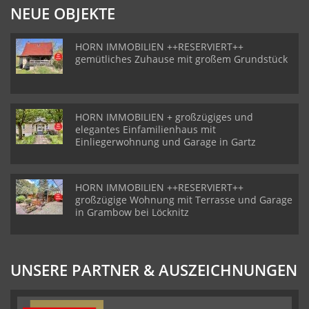
NEUE OBJEKTE
HORN IMMOBILIEN ++RESERVIERT++
gemütliches Zuhause mit großem Grundstück
HORN IMMOBILIEN + großzügiges und
elegantes Einfamilienhaus mit
Einliegerwohnung und Garage in Gartz
HORN IMMOBILIEN ++RESERVIERT++
großzügige Wohnung mit Terrasse und Garage
in Grambow bei Löcknitz
UNSERE PARTNER & AUSZEICHNUNGEN