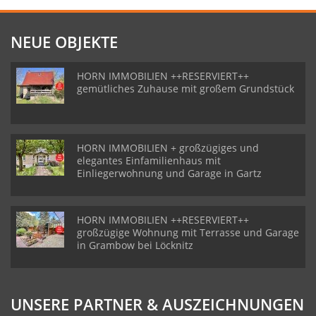
NEUE OBJEKTE
HORN IMMOBILIEN ++RESERVIERT++
gemütliches Zuhause mit großem Grundstück
HORN IMMOBILIEN + großzügiges und
elegantes Einfamilienhaus mit
Einliegerwohnung und Garage in Gartz
HORN IMMOBILIEN ++RESERVIERT++
großzügige Wohnung mit Terrasse und Garage
in Grambow bei Löcknitz
UNSERE PARTNER & AUSZEICHNUNGEN