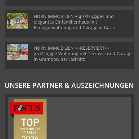
HORN IMMOBILIEN + großzügiges und
elegantes Einfamilienhaus mit
Einliegerwohnung und Garage in Gartz
HORN IMMOBILIEN ++RESERVIERT++
großzügige Wohnung mit Terrasse und Garage
in Grambow bei Löcknitz
UNSERE PARTNER & AUSZEICHNUNGEN