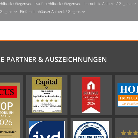
Ahlbeck / Gegensee
kaufen Ahlbeck / Gegensee
Immobilie Ahlbeck / Gegensee
/ Gegensee
Einfamilienhäuser Ahlbeck / Gegensee
E PARTNER & AUSZEICHNUNGEN