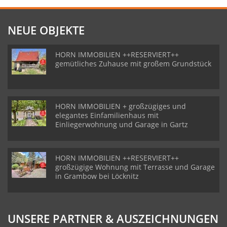
NEUE OBJEKTE
HORN IMMOBILIEN ++RESERVIERT++
gemütliches Zuhause mit großem Grundstück
HORN IMMOBILIEN + großzügiges und
elegantes Einfamilienhaus mit
Einliegerwohnung und Garage in Gartz
HORN IMMOBILIEN ++RESERVIERT++
großzügige Wohnung mit Terrasse und Garage
in Grambow bei Löcknitz
UNSERE PARTNER & AUSZEICHNUNGEN