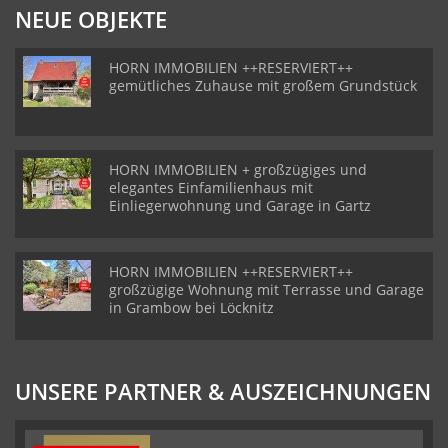
NEUE OBJEKTE
HORN IMMOBILIEN ++RESERVIERT++
gemütliches Zuhause mit großem Grundstück
HORN IMMOBILIEN + großzügiges und
elegantes Einfamilienhaus mit
Einliegerwohnung und Garage in Gartz
HORN IMMOBILIEN ++RESERVIERT++
großzügige Wohnung mit Terrasse und Garage
in Grambow bei Löcknitz
UNSERE PARTNER & AUSZEICHNUNGEN